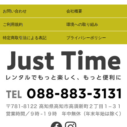
お問い合わせ
会社概要
ご利用規約
環境への取り組み
特定商取引法による表記
プライバシーポリシー