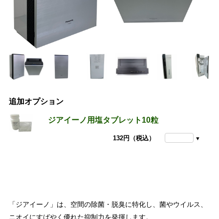
追加オプション
ジアイーノ用塩タブレット10粒
132円（税込）
「ジアイーノ」は、空間の除菌・脱臭に特化し、菌やウイルス、
ニオイにすばやく優れた抑制力を発揮します。