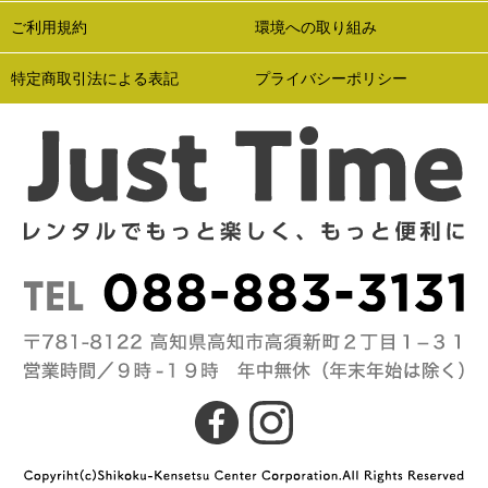
ご利用規約
環境への取り組み
特定商取引法による表記
プライバシーポリシー