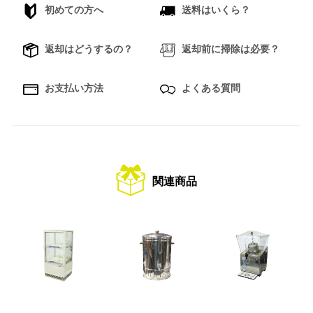
初めての方へ
送料はいくら？
返却はどうするの？
返却前に掃除は必要？
お支払い方法
よくある質問
関連商品