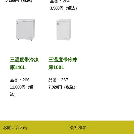
5,280円（税込）
品番：
264
3,960円（税込）
三温度帯冷凍
三温度帯冷凍
庫146L
庫100L
品番：
266
品番：
267
11,000円（税
7,920円（税込）
込）
お問い合わせ
会社概要