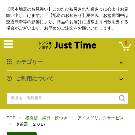
【熊本地震のお見舞い】このたび被災された皆さまに心よりお見
舞い申し上げます。 【配送のお知らせ】夏休み・お盆期間中は
交通渋滞等の影響により、商品のお届けに通常より日数を要する
場合がございます。お早めのご注文をお願いいたします。
0
カテゴリー
ご利用について
TOP
模擬店・縁日・餅つき
アイスドリンクサービス
冷茶器（２０L）