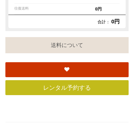
往復送料
0円
0円
合計：
送料について
レンタル予約する