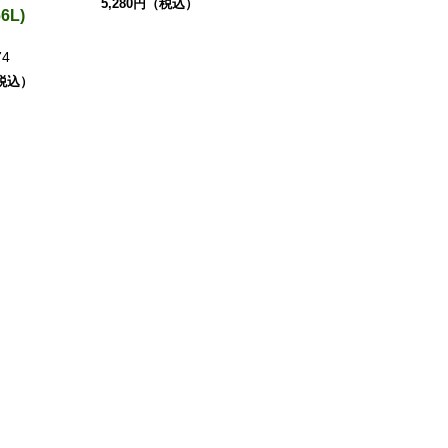
5,280円（税込）
6L)
74
（税込）