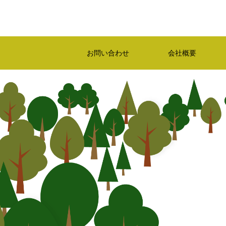
お問い合わせ
会社概要