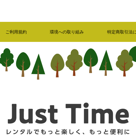
ご利用規約
環境への取り組み
特定商取引法