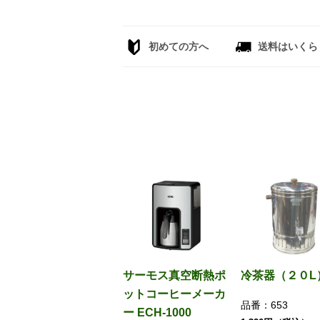
初めての方へ
送料はいくら
サーモス真空断熱ポ
冷茶器（２０L
ットコーヒーメーカ
品番：
653
ー ECH-1000