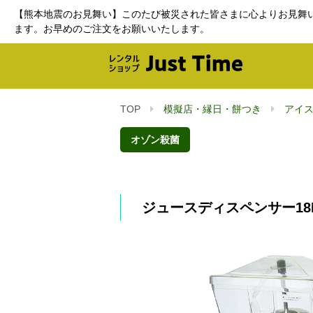
【熊本地震のお見舞い】このたび被災された皆さまに心よりお見舞
ます。お早めのご注文をお願いいたします。
TOP
模擬店・縁日・餅つき
アイ
オゾン殺菌
ジュースディスペンサー18