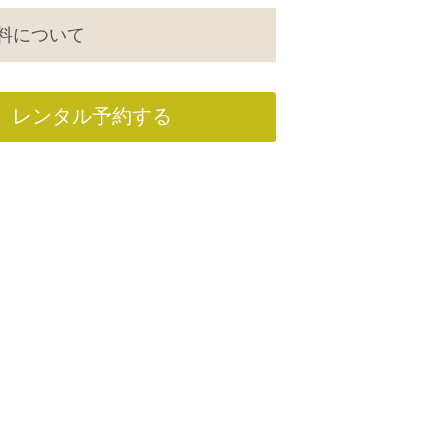
料について
レンタル予約する