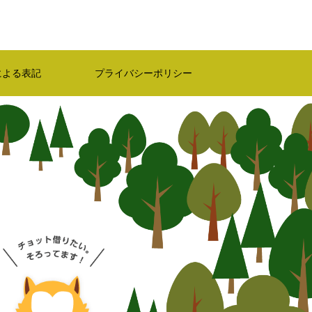
による表記
プライバシーポリシー