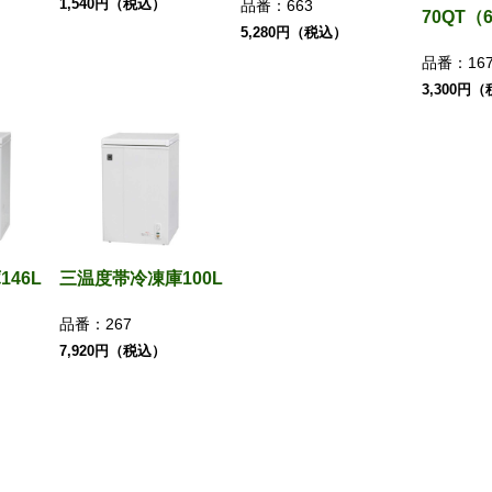
1,540円（税込）
品番：
663
70QT（6
5,280円（税込）
品番：
16
3,300円
46L
三温度帯冷凍庫100L
品番：
267
7,920円（税込）