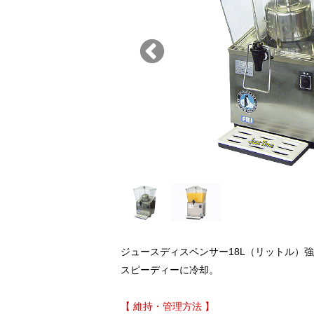
ジュースディスペンサー18L（リットル）
スピーディーに冷却。
【 維持・管理方法 】