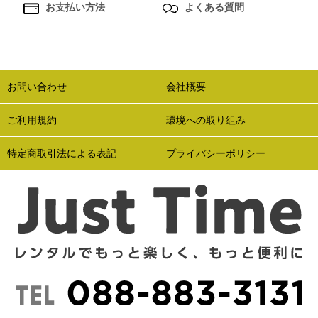
お支払い方法
よくある質問
お問い合わせ
会社概要
ご利用規約
環境への取り組み
特定商取引法による表記
プライバシーポリシー