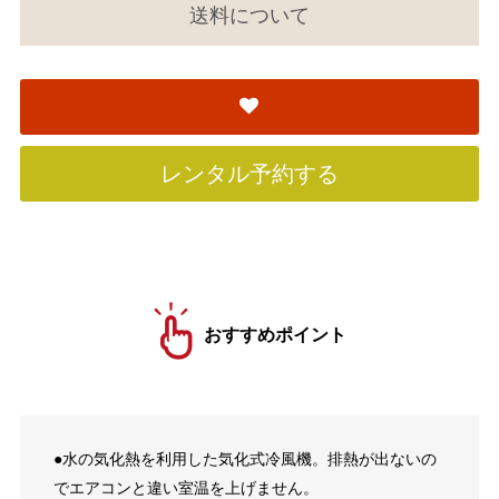
送料について
レンタル予約する
おすすめポイント
●水の気化熱を利用した気化式冷風機。排熱が出ないの
でエアコンと違い室温を上げません。