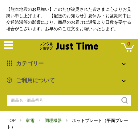
【熊本地震のお見舞い】このたび被災された皆さまに心よりお見
舞い申し上げます。 【配送のお知らせ】夏休み・お盆期間中は
交通渋滞等の影響により、商品のお届けに通常より日数を要する
場合がございます。お早めのご注文をお願いいたします。
0
カテゴリー
ご利用について
TOP
家電
調理機器
ホットプレート（平面プレー
ト）