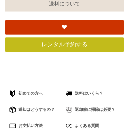
送料について
レンタル予約する
初めての方へ
送料はいくら？
返却はどうするの？
返却前に掃除は必要？
お支払い方法
よくある質問