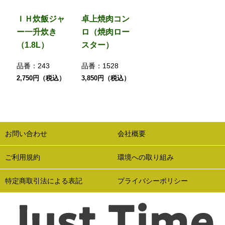
ＩＨ炊飯ジャ
卓上焼肉コン
ー一升炊き
ロ（焼肉ロー
（1.8L）
スター）
品番：
243
品番：
1528
2,750円（税込）
3,850円（税込）
お問い合わせ
会社概要
ご利用規約
環境への取り組み
特定商取引法による表記
プライバシーポリシー