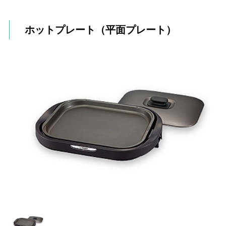
ホットプレート（平面プレート）