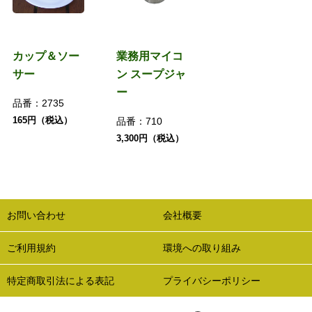
カップ＆ソー
業務用マイコ
サー
ン スープジャ
ー
品番：
2735
165円（税込）
品番：
710
3,300円（税込）
お問い合わせ
会社概要
ご利用規約
環境への取り組み
特定商取引法による表記
プライバシーポリシー