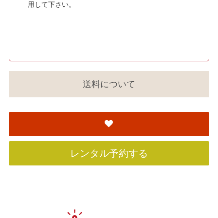
用して下さい。
送料について
レンタル予約する