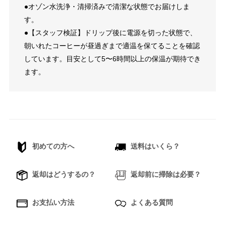
●オゾン水洗浄・清掃済みで清潔な状態でお届けしま
す。
●【スタッフ検証】ドリップ後に電源を切った状態で、
朝いれたコーヒーが昼過ぎまで適温を保てることを確認
しています。目安として5〜6時間以上の保温が期待でき
ます。
初めての方へ
送料はいくら？
返却はどうするの？
返却前に掃除は必要？
お支払い方法
よくある質問