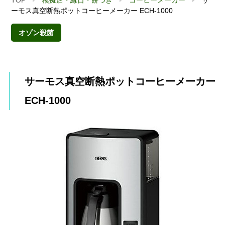
ーモス真空断熱ポットコーヒーメーカー ECH-1000
オゾン殺菌
サーモス真空断熱ポットコーヒーメーカー
ECH-1000