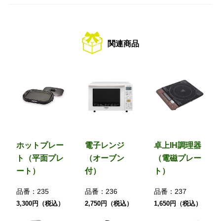
関連商品
ホットプレー
電子レンジ
卓上IH調理器
ト（平面プレ
（オーブン
（電磁プレー
ート）
付）
ト）
品番：
235
品番：
236
品番：
237
3,300円（税込）
2,750円（税込）
1,650円（税込）