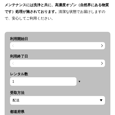
メンテナンスには洗浄と共に、高濃度オゾン（自然界にある物質
です）処理が施されております。
清潔な状態でお届けしますの
で、安心してご利用ください。
利用開始日
利用終了日
レンタル数
受取方法
都道府県