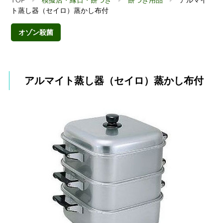
ト蒸し器（セイロ）蒸かし布付
オゾン殺菌
アルマイト蒸し器（セイロ）蒸かし布付