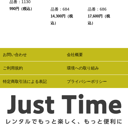
品番：
1130
990円（税込）
品番：
684
品番：
686
14,300円（税
17,600円（税
込）
込）
お問い合わせ
会社概要
ご利用規約
環境への取り組み
特定商取引法による表記
プライバシーポリシー