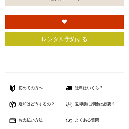
レンタル予約する
初めての方へ
送料はいくら？
返却はどうするの？
返却前に掃除は必要？
お支払い方法
よくある質問