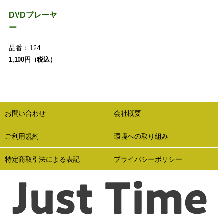
DVDプレーヤ
ー
品番：
124
1,100円（税込）
お問い合わせ
会社概要
ご利用規約
環境への取り組み
特定商取引法による表記
プライバシーポリシー