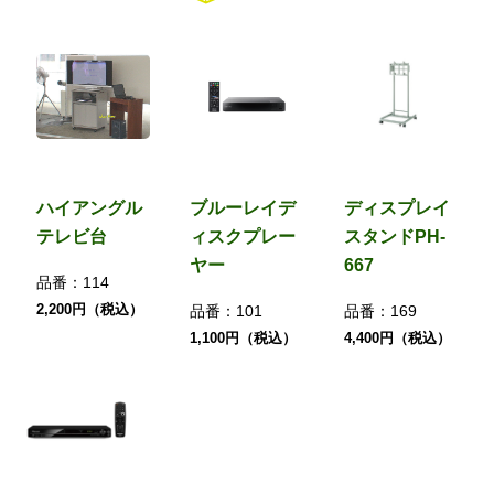
ハイアングル
ブルーレイデ
ディスプレイ
テレビ台
ィスクプレー
スタンドPH-
ヤー
667
品番：
114
2,200円（税込）
品番：
101
品番：
169
1,100円（税込）
4,400円（税込）