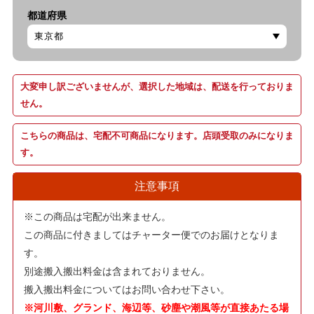
都道府県
大変申し訳ございませんが、選択した地域は、配送を行っておりま
せん。
こちらの商品は、宅配不可商品になります。店頭受取のみになりま
す。
注意事項
※この商品は宅配が出来ません。
この商品に付きましてはチャーター便でのお届けとなりま
す。
別途搬入搬出料金は含まれておりません。
搬入搬出料金についてはお問い合わせ下さい。
※河川敷、グランド、海辺等、砂塵や潮風等が直接あたる場