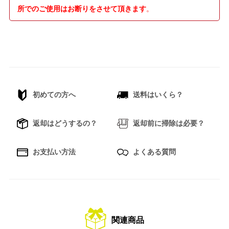
所でのご使用はお断りをさせて頂きます
。
初めての方へ
送料はいくら？
返却はどうするの？
返却前に掃除は必要？
お支払い方法
よくある質問
関連商品