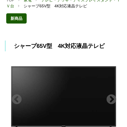
Ｖ台
シャープ65V型 4K対応液晶テレビ
新商品
シャープ65V型 4K対応液晶テレビ