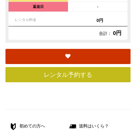
返送日
-
レンタル料金
0円
0円
合計：
レンタル予約する
初めての方へ
送料はいくら？