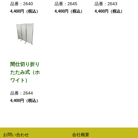
品番：
2640
品番：
2645
品番：
2643
4,400円（税込）
4,400円（税込）
4,400円（税込）
間仕切り折り
たたみ式（ホ
ワイト）
品番：
2644
4,400円（税込）
お問い合わせ
会社概要