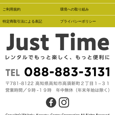
ご利用規約
環境への取り組み
特定商取引法による表記
プライバシーポリシー