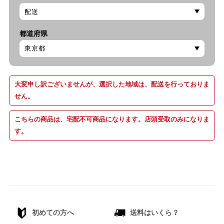
都道府県
大変申し訳ございませんが、選択した地域は、配送を行っておりま
せん。
こちらの商品は、宅配不可商品になります。店頭受取のみになりま
す。
初めての方へ
送料はいくら？