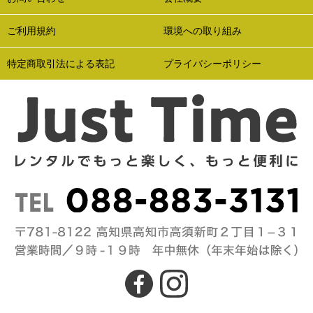
ご利用規約
環境への取り組み
特定商取引法による表記
プライバシーポリシー