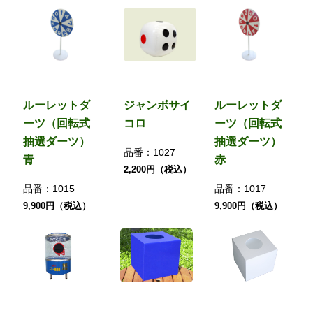
ルーレットダ
ジャンボサイ
ルーレットダ
ーツ（回転式
コロ
ーツ（回転式
抽選ダーツ）
抽選ダーツ）
品番：
1027
青
赤
2,200円（税込）
品番：
1015
品番：
1017
9,900円（税込）
9,900円（税込）