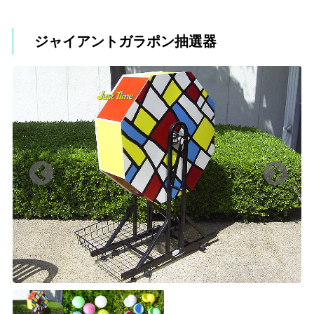
ジャイアントガラポン抽選器