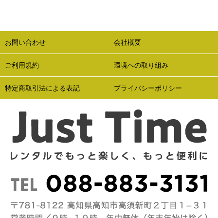
お問い合わせ
会社概要
ご利用規約
環境への取り組み
特定商取引法による表記
プライバシーポリシー