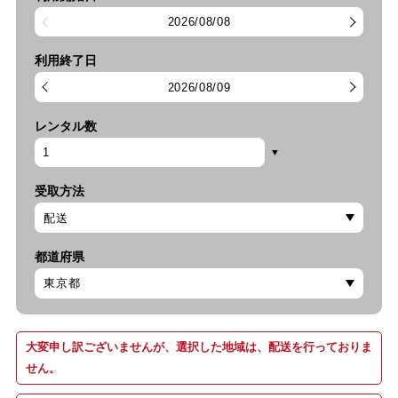
2026/08/08
利用終了日
2026/08/09
レンタル数
受取方法
都道府県
大変申し訳ございませんが、選択した地域は、配送を行っておりま
せん。