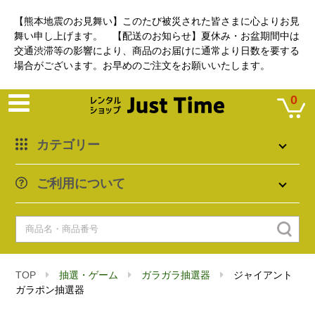
【熊本地震のお見舞い】このたび被災された皆さまに心よりお見
舞い申し上げます。 【配送のお知らせ】夏休み・お盆期間中は
交通渋滞等の影響により、商品のお届けに通常より日数を要する
場合がございます。お早めのご注文をお願いいたします。
0
カテゴリー
ご利用について
TOP
抽選・ゲーム
ガラガラ抽選器
ジャイアント
ガラポン抽選器