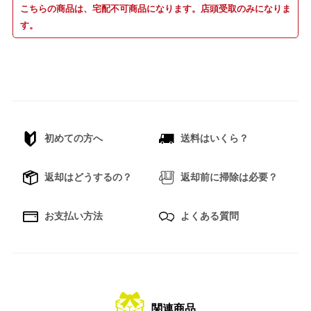
こちらの商品は、宅配不可商品になります。店頭受取のみになりま
す。
初めての方へ
送料はいくら？
返却はどうするの？
返却前に掃除は必要？
お支払い方法
よくある質問
関連商品