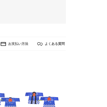
お支払い方法
よくある質問