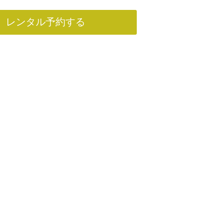
レンタル予約する