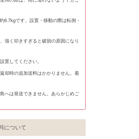
量約6.7kgです。設置・移動の際は転倒・
、強く叩きすぎると破損の原因になり
設置してください。
返却時の追加送料はかかりません。着
島へは発送できません。あらかじめご
料について