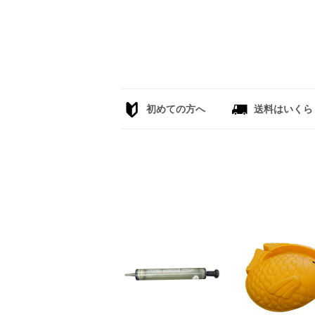
初めての方へ
送料はいくら