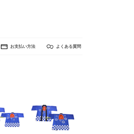
お支払い方法
よくある質問