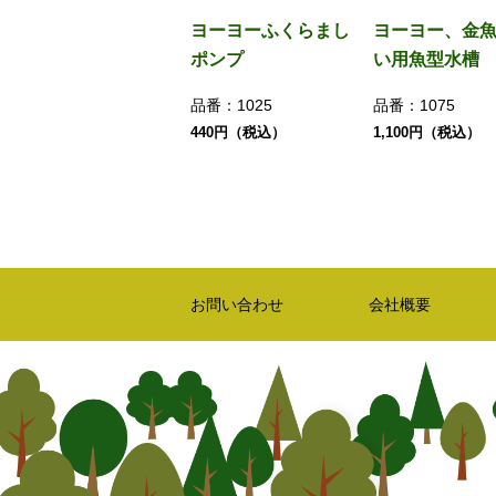
ヨーヨーふくらまし
ヨーヨー、金
ポンプ
い用魚型水槽
品番：
1025
品番：
1075
440円（税込）
1,100円（税込）
お問い合わせ
会社概要