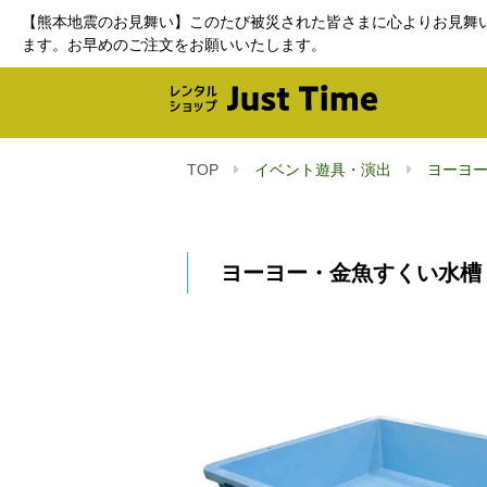
【熊本地震のお見舞い】このたび被災された皆さまに心よりお見舞
ます。お早めのご注文をお願いいたします。
TOP
イベント遊具・演出
ヨーヨ
ヨーヨー・金魚すくい水槽