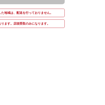
した地域は、配送を行っておりません。
なります。店頭受取のみになります。