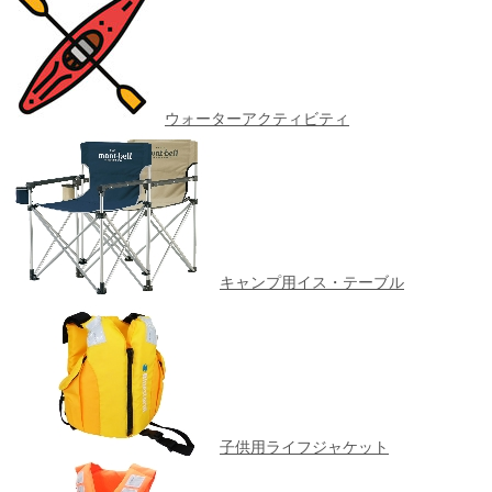
ウォーターアクティビティ
キャンプ用イス・テーブル
子供用ライフジャケット