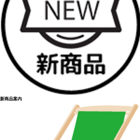
新商品案内