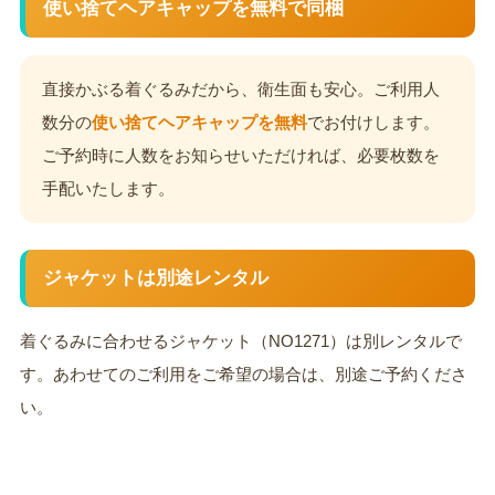
使い捨てヘアキャップを無料で同梱
直接かぶる着ぐるみだから、衛生面も安心。ご利用人
数分の
使い捨てヘアキャップを無料
でお付けします。
ご予約時に人数をお知らせいただければ、必要枚数を
手配いたします。
ジャケットは別途レンタル
着ぐるみに合わせるジャケット（NO1271）は別レンタルで
す。あわせてのご利用をご希望の場合は、別途ご予約くださ
い。