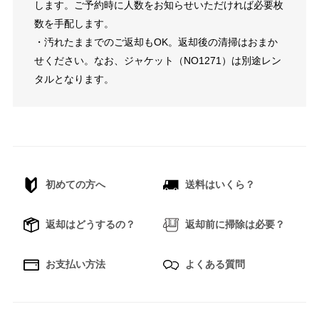
します。ご予約時に人数をお知らせいただければ必要枚
数を手配します。
・汚れたままでのご返却もOK。返却後の清掃はおまか
せください。なお、ジャケット（NO1271）は別途レン
タルとなります。
初めての方へ
送料はいくら？
返却はどうするの？
返却前に掃除は必要？
お支払い方法
よくある質問