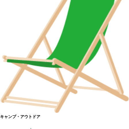
キャンプ・アウトドア