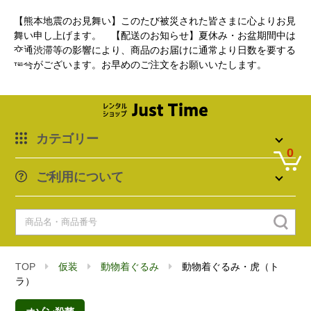
【熊本地震のお見舞い】このたび被災された皆さまに心よりお見
舞い申し上げます。 【配送のお知らせ】夏休み・お盆期間中は
交通渋滞等の影響により、商品のお届けに通常より日数を要する
場合がございます。お早めのご注文をお願いいたします。
カテゴリー
0
ご利用について
TOP
仮装
動物着ぐるみ
動物着ぐるみ・虎（ト
ラ）