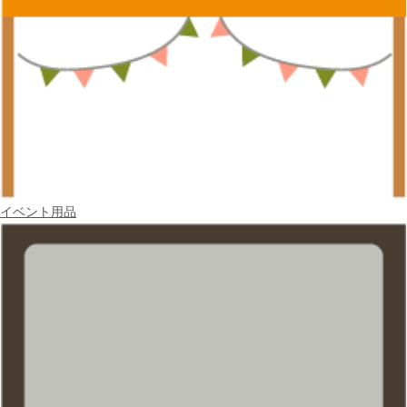
イベント用品