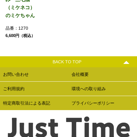
（ミケネコ）
のミケちゃん
品番：
1270
6,600円（税込）
BACK TO TOP
お問い合わせ
会社概要
ご利用規約
環境への取り組み
特定商取引法による表記
プライバシーポリシー