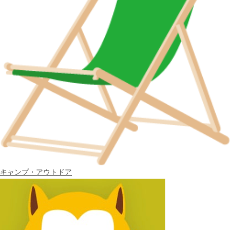
キャンプ・アウトドア