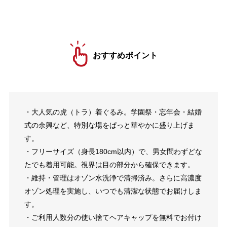
おすすめポイント
・大人気の虎（トラ）着ぐるみ。学園祭・忘年会・結婚
式の余興など、特別な場をぱっと華やかに盛り上げま
す。
・フリーサイズ（身長180cm以内）で、男女問わずどな
たでも着用可能。視界は目の部分から確保できます。
・維持・管理はオゾン水洗浄で清掃済み。さらに高濃度
オゾン処理を実施し、いつでも清潔な状態でお届けしま
す。
・ご利用人数分の使い捨てヘアキャップを無料でお付け