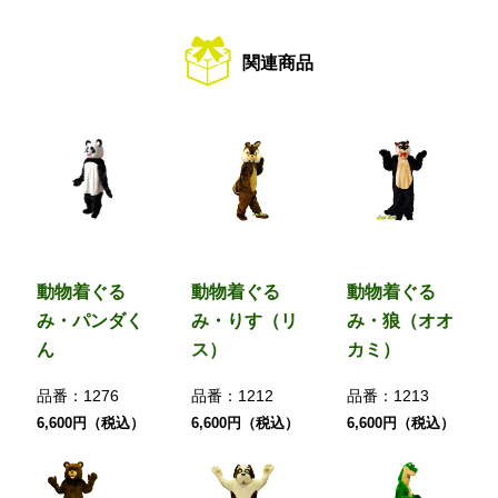
関連商品
動物着ぐる
動物着ぐる
動物着ぐる
み・パンダく
み・りす（リ
み・狼（オオ
ん
ス）
カミ）
品番：
1276
品番：
1212
品番：
1213
6,600円（税込）
6,600円（税込）
6,600円（税込）