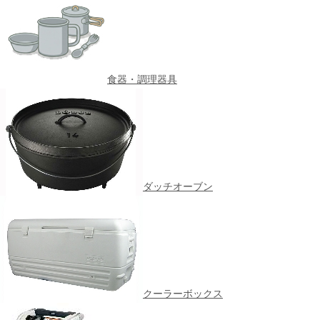
食器・調理器具
ダッチオーブン
クーラーボックス