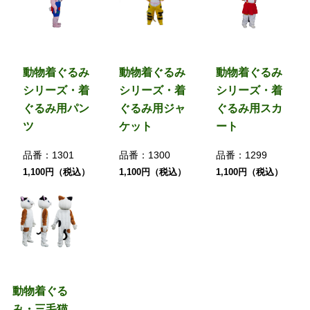
動物着ぐるみ
動物着ぐるみ
動物着ぐるみ
シリーズ・着
シリーズ・着
シリーズ・着
ぐるみ用パン
ぐるみ用ジャ
ぐるみ用スカ
ツ
ケット
ート
品番：
1301
品番：
1300
品番：
1299
1,100円（税込）
1,100円（税込）
1,100円（税込）
動物着ぐる
み・三毛猫