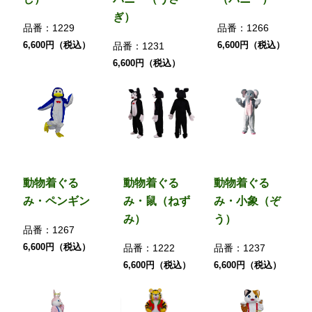
ぎ）
品番：
1229
品番：
1266
6,600円（税込）
6,600円（税込）
品番：
1231
6,600円（税込）
動物着ぐる
動物着ぐる
動物着ぐる
み・ペンギン
み・鼠（ねず
み・小象（ぞ
み）
う）
品番：
1267
6,600円（税込）
品番：
1222
品番：
1237
6,600円（税込）
6,600円（税込）