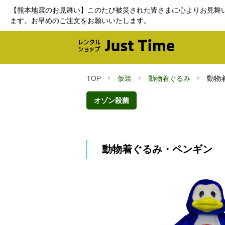
【熊本地震のお見舞い】このたび被災された皆さまに心よりお見舞
ます。お早めのご注文をお願いいたします。
TOP
仮装
動物着ぐるみ
動物
オゾン殺菌
動物着ぐるみ・ペンギン