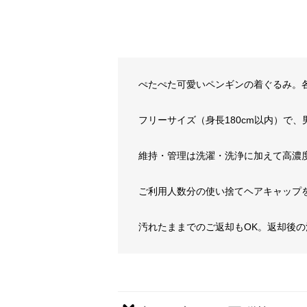
ぺたぺた可愛いペンギンの着ぐるみ。
フリーサイズ（身長180cm以内）で
維持・管理は洗濯・洗浄に加えて高濃
ご利用人数分の使い捨てヘアキャップ
汚れたままでのご返却もOK。返却後