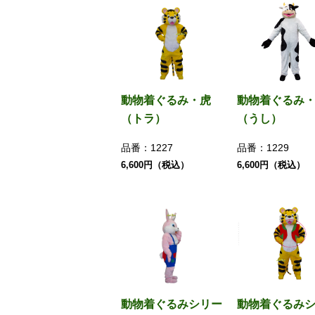
動物着ぐるみ・虎
動物着ぐるみ
（トラ）
（うし）
品番：
1227
品番：
1229
6,600円（税込）
6,600円（税込）
動物着ぐるみシリー
動物着ぐるみ