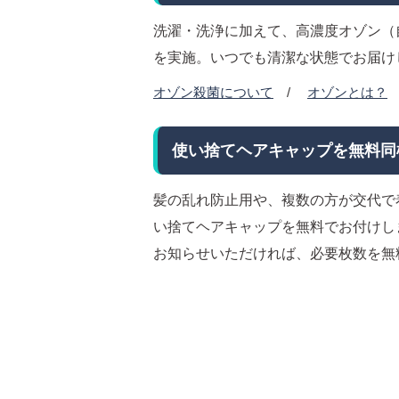
洗濯・洗浄に加えて、高濃度オゾン（
を実施。いつでも清潔な状態でお届け
オゾン殺菌について
/
オゾンとは？
使い捨てヘアキャップを無料同
髪の乱れ防止用や、複数の方が交代で
い捨てヘアキャップを無料でお付けし
お知らせいただければ、必要枚数を無