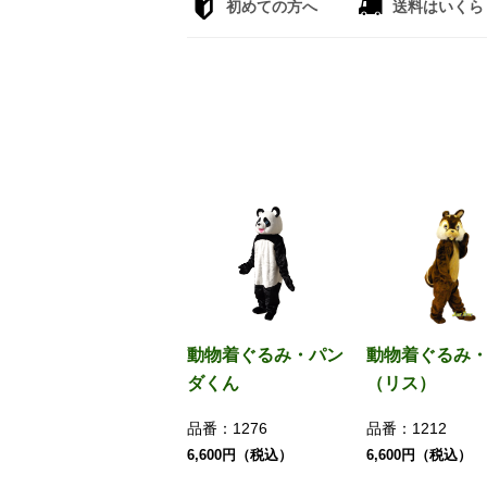
初めての方へ
送料はいくら
動物着ぐるみ・パン
動物着ぐるみ
ダくん
（リス）
品番：
1276
品番：
1212
6,600円（税込）
6,600円（税込）