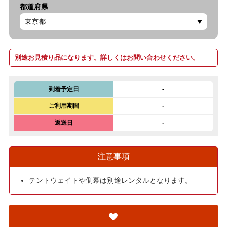
都道府県
別途お見積り品になります。詳しくはお問い合わせください。
到着予定日
-
ご利用期間
-
返送日
-
注意事項
テントウェイトや側幕は別途レンタルとなります。