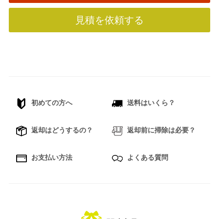
見積を依頼する
初めての方へ
送料はいくら？
返却はどうするの？
返却前に掃除は必要？
お支払い方法
よくある質問