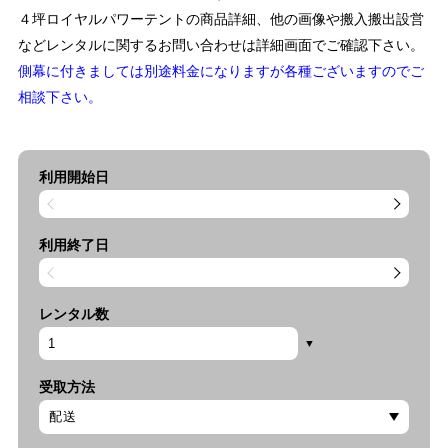
４坪ロイヤルパワーテントの商品詳細、他の画像や搬入搬出設営
などレンタルに関するお問い合わせは詳細画面でご確認下さい。
側幕に付きましては別途料金になりますが各種ございますのでご
相談下さい。
利用開始日
利用終了日
レンタル数
受取方法