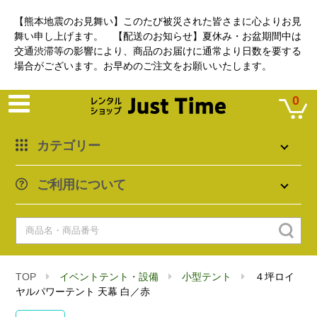
【熊本地震のお見舞い】このたび被災された皆さまに心よりお見
舞い申し上げます。 【配送のお知らせ】夏休み・お盆期間中は
交通渋滞等の影響により、商品のお届けに通常より日数を要する
場合がございます。お早めのご注文をお願いいたします。
0
カテゴリー
ご利用について
TOP
イベントテント・設備
小型テント
４坪ロイ
ヤルパワーテント 天幕 白／赤