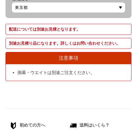
配送については別途お見積となります。
別途お見積り品になります。詳しくはお問い合わせください。
注意事項
側幕・ウエイトは別途ご注文ください。
初めての方へ
送料はいくら？