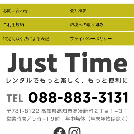
お問い合わせ
会社概要
ご利用規約
環境への取り組み
特定商取引法による表記
プライバシーポリシー