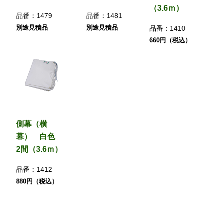
（3.6ｍ）
品番：
1479
品番：
1481
別途見積品
別途見積品
品番：
1410
660円（税込）
側幕（横
幕） 白色
2間（3.6ｍ）
品番：
1412
880円（税込）