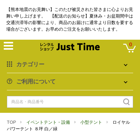
【熊本地震のお見舞い】このたび被災された皆さまに心よりお見
舞い申し上げます。 【配送のお知らせ】夏休み・お盆期間中は
交通渋滞等の影響により、商品のお届けに通常より日数を要する
場合がございます。お早めのご注文をお願いいたします。
0
カテゴリー
ご利用について
TOP
イベントテント・設備
小型テント
ロイヤル
パワーテント ８坪 白／緑