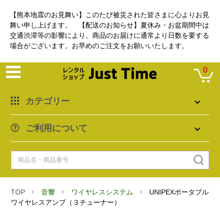
【熊本地震のお見舞い】このたび被災された皆さまに心よりお見
舞い申し上げます。 【配送のお知らせ】夏休み・お盆期間中は
交通渋滞等の影響により、商品のお届けに通常より日数を要する
場合がございます。お早めのご注文をお願いいたします。
0
カテゴリー
ご利用について
TOP
音響
ワイヤレスシステム
UNIPEXポータブル
ワイヤレスアンプ（３チューナー）