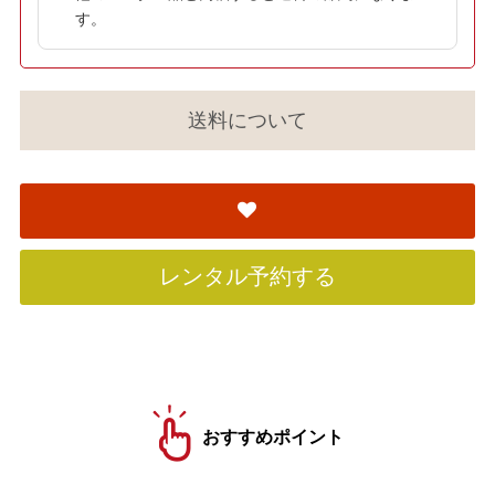
す。
送料について
レンタル予約する
おすすめポイント