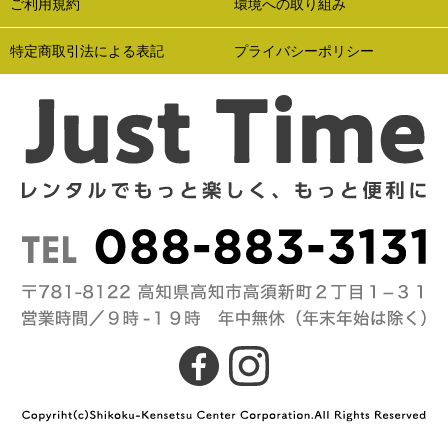
ご利用規約
環境への取り組み
特定商取引法による表記
プライバシーポリシー