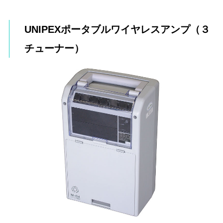
UNIPEXポータブルワイヤレスアンプ（３
チューナー）