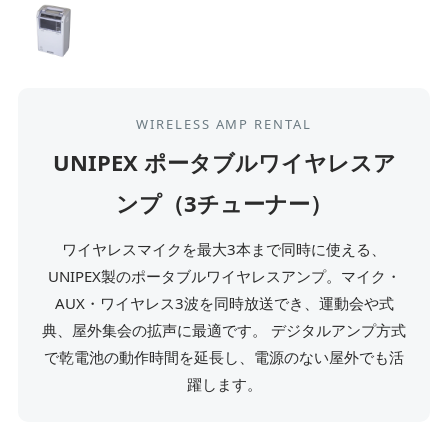
WIRELESS AMP RENTAL
UNIPEX ポータブルワイヤレスア
ンプ（3チューナー）
ワイヤレスマイクを最大3本まで同時に使える、
UNIPEX製のポータブルワイヤレスアンプ。マイク・
AUX・ワイヤレス3波を同時放送でき、運動会や式
典、屋外集会の拡声に最適です。 デジタルアンプ方式
で乾電池の動作時間を延長し、電源のない屋外でも活
躍します。