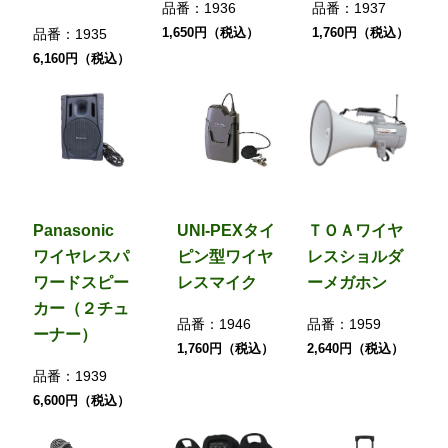
品番：
1936
品番：
1937
1,650円（税込）
1,760円（税込）
品番：
1935
6,160円（税込）
Panasonic
UNI-PEXタイ
ＴＯＡワイヤ
ワイヤレスパ
ピン型ワイヤ
レスショルダ
ワードスピー
レスマイク
ーメガホン
カー（２チュ
品番：
1946
品番：
1959
ーナー）
1,760円（税込）
2,640円（税込）
品番：
1939
6,600円（税込）