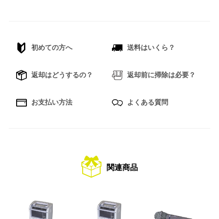
初めての方へ
送料はいくら？
返却はどうするの？
返却前に掃除は必要？
お支払い方法
よくある質問
関連商品