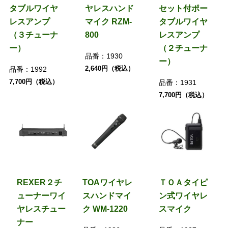
タブルワイヤ
ヤレスハンド
セット付ポー
レスアンプ
マイク RZM-
タブルワイヤ
（３チューナ
800
レスアンプ
ー）
（２チューナ
品番：
1930
ー）
2,640円（税込）
品番：
1992
7,700円（税込）
品番：
1931
7,700円（税込）
REXER２チ
TOAワイヤレ
ＴＯＡタイピ
ューナーワイ
スハンドマイ
ン式ワイヤレ
ヤレスチュー
ク WM-1220
スマイク
ナー