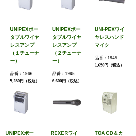
UNIPEXポー
UNIPEXポー
UNI-PEXワイ
タブルワイヤ
タブルワイヤ
ヤレスハンド
レスアンプ
レスアンプ
マイク
（１チューナ
（２チューナ
品番：
1945
ー）
ー）
1,650円（税込）
品番：
1966
品番：
1995
5,280円（税込）
6,600円（税込）
UNIPEXポー
REXERワイ
TOA CD＆カ