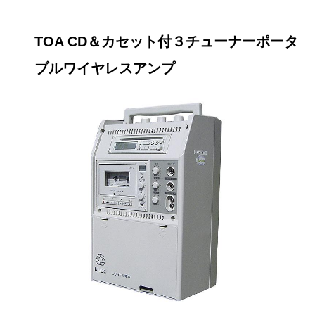
TOA CD＆カセット付３チューナーポータ
ブルワイヤレスアンプ