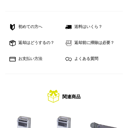
初めての方へ
送料はいくら？
返却はどうするの？
返却前に掃除は必要？
お支払い方法
よくある質問
関連商品