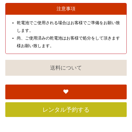
注意事項
乾電池でご使用される場合はお客様でご準備をお願い致
します。
尚、ご使用済みの乾電池はお客様で処分をして頂きます
様お願い致します。
送料について
レンタル予約する