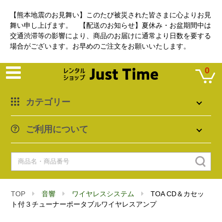
【熊本地震のお見舞い】このたび被災された皆さまに心よりお見
舞い申し上げます。 【配送のお知らせ】夏休み・お盆期間中は
交通渋滞等の影響により、商品のお届けに通常より日数を要する
場合がございます。お早めのご注文をお願いいたします。
0
カテゴリー
ご利用について
TOP
音響
ワイヤレスシステム
TOA CD＆カセッ
ト付３チューナーポータブルワイヤレスアンプ