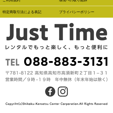
ご利用規約
環境への取り組み
特定商取引法による表記
プライバシーポリシー