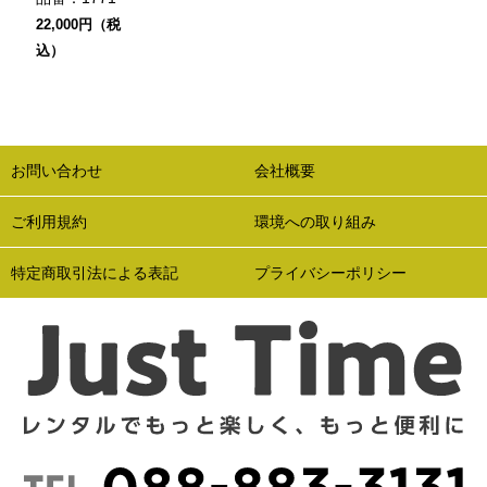
22,000円（税
込）
お問い合わせ
会社概要
ご利用規約
環境への取り組み
特定商取引法による表記
プライバシーポリシー