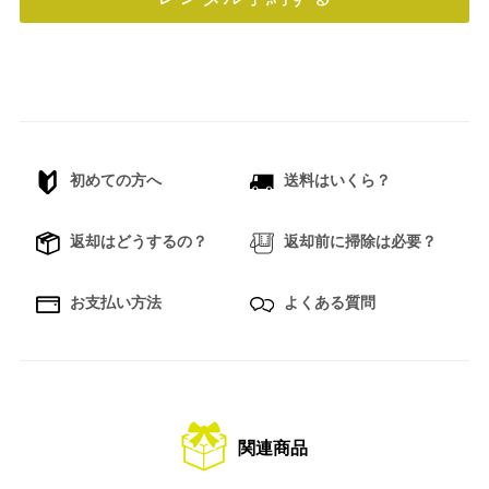
初めての方へ
送料はいくら？
返却はどうするの？
返却前に掃除は必要？
お支払い方法
よくある質問
関連商品