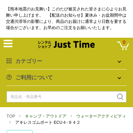
【熊本地震のお見舞い】このたび被災された皆さまに心よりお見
舞い申し上げます。 【配送のお知らせ】夏休み・お盆期間中は
交通渋滞等の影響により、商品のお届けに通常より日数を要する
場合がございます。お早めのご注文をお願いいたします。
0
カテゴリー
ご利用について
TOP
キャンプ・アウトドア
ウォーターアクティビティ
アキレスゴムボート ECU４-９４２