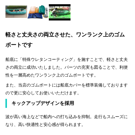
軽さと丈夫さの両立させた、ワンランク上のゴム
ボートです
船底に「特殊ウレタンコーティング」を施すことで、軽さと丈夫
さの両立に成功いたしました。パーツの充実も図ることで、利便
性を一層高めたワンランク上のゴムボートです。
また、当店のゴムボートには船底カバーを標準装備しております
ので更に安心してお使いいただけます。
キックアップデザインを採用
波が高い海上などで船内への打ち込みを抑制。走行もスムーズに
なり、高い快適性と安心感が得られます。