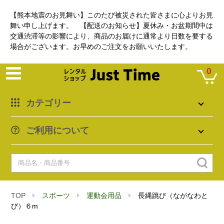
【熊本地震のお見舞い】このたび被災された皆さまに心よりお見
舞い申し上げます。 【配送のお知らせ】夏休み・お盆期間中は
交通渋滞等の影響により、商品のお届けに通常より日数を要する
場合がございます。お早めのご注文をお願いいたします。
0
カテゴリー
ご利用について
TOP
スポーツ
運動会用品
長縄跳び（ながなわと
び）６m