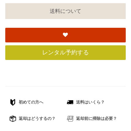
送料について
レンタル予約する
初めての方へ
送料はいくら？
返却はどうするの？
返却前に掃除は必要？