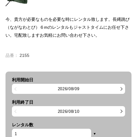
今、貴方が必要なものを必要な時にレンタル致します。長縄跳び
（ながなわとび）６mのレンタルもジャストタイムにお任せ下さ
い。宅配致しますお気軽にお問い合わせ下さい。
品番：
2155
利用開始日
2026/08/09
利用終了日
2026/08/10
レンタル数