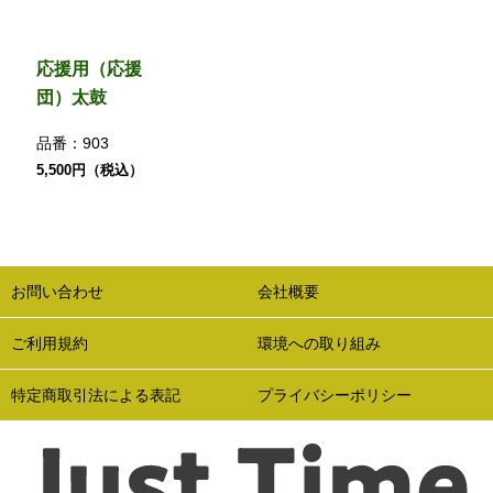
応援用（応援
団）太鼓
品番：
903
5,500円（税込）
お問い合わせ
会社概要
ご利用規約
環境への取り組み
特定商取引法による表記
プライバシーポリシー