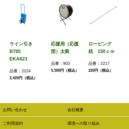
ライン引き
応援用（応援
ローピング
B765
団）太鼓
杭 150ｃｍ
EKA623
品番：
903
品番：
2217
5,500円（税込）
220円（税込）
品番：
2224
2,420円（税込）
お問い合わせ
会社概要
ご利用規約
環境への取り組み