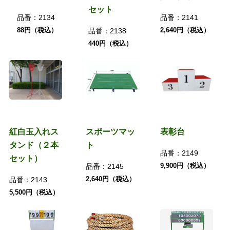
セット
品番：
2134
品番：
2141
88円（税込）
2,640円（税込）
品番：
2138
440円（税込）
紅白玉入れス
スポーツマッ
表彰台
タンド（２本
ト
品番：
2149
セット）
9,900円（税込）
品番：
2145
2,640円（税込）
品番：
2143
5,500円（税込）