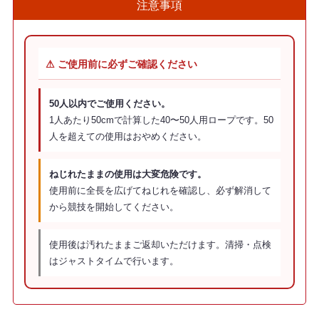
注意事項
⚠ ご使用前に必ずご確認ください
50人以内でご使用ください。
1人あたり50cmで計算した40〜50人用ロープです。50
人を超えての使用はおやめください。
ねじれたままの使用は大変危険です。
使用前に全長を広げてねじれを確認し、必ず解消して
から競技を開始してください。
使用後は汚れたままご返却いただけます。清掃・点検
はジャストタイムで行います。