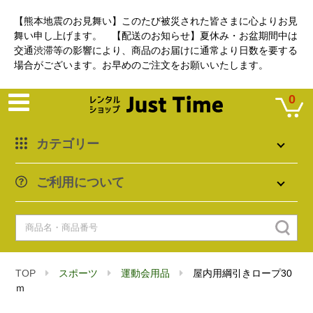
【熊本地震のお見舞い】このたび被災された皆さまに心よりお見
舞い申し上げます。 【配送のお知らせ】夏休み・お盆期間中は
交通渋滞等の影響により、商品のお届けに通常より日数を要する
場合がございます。お早めのご注文をお願いいたします。
0
カテゴリー
ご利用について
TOP
スポーツ
運動会用品
屋内用綱引きロープ30
ｍ