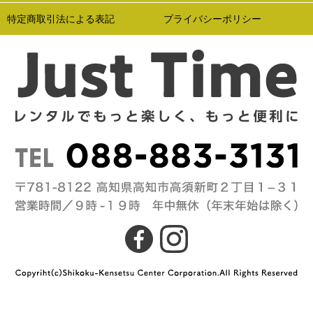
特定商取引法による表記
プライバシーポリシー