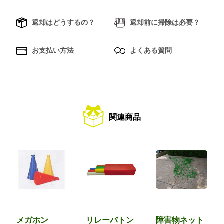
返却はどうするの？
返却前に掃除は必要？
お支払い方法
よくある質問
関連商品
メガホン
リレーバトン
障害物ネット