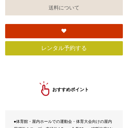
送料について
レンタル予約する
おすすめポイント
●体育館・屋内ホールでの運動会・体育大会向けの屋内