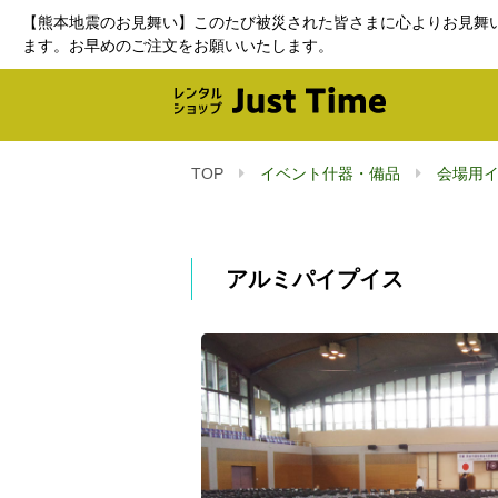
【熊本地震のお見舞い】このたび被災された皆さまに心よりお見舞
ます。お早めのご注文をお願いいたします。
TOP
イベント什器・備品
会場用
アルミパイプイス