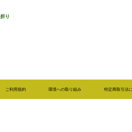
製折り
ご利用規約
環境への取り組み
特定商取引法