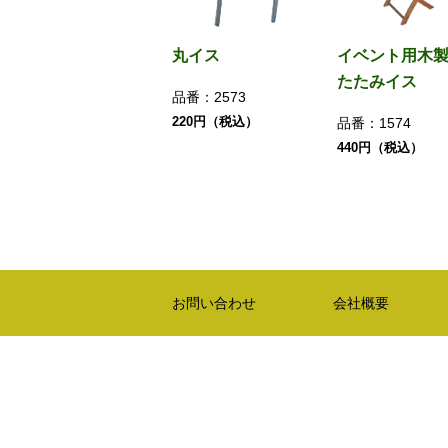
丸イス
イベント用木
たたみイス
品番：
2573
220円（税込）
品番：
1574
440円（税込）
お問い合わせ
会社概要