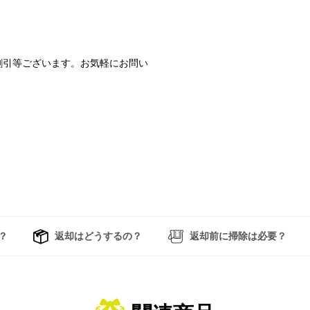
割引等ございます。お気軽にお問い
？
返却はどうするの？
返却前に掃除は必要？