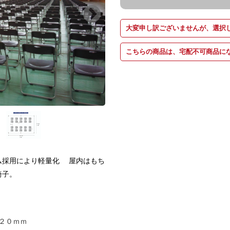
大変申し訳ございませんが、選択
こちらの商品は、宅配不可商品に
ム採用により軽量化 屋内はもち
椅子。
２０ｍｍ