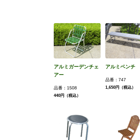
アルミガーデンチェ
アルミベンチ
アー
品番：
747
1,650円（税込）
品番：
1508
440円（税込）