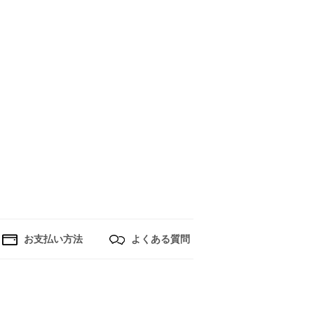
お支払い方法
よくある質問