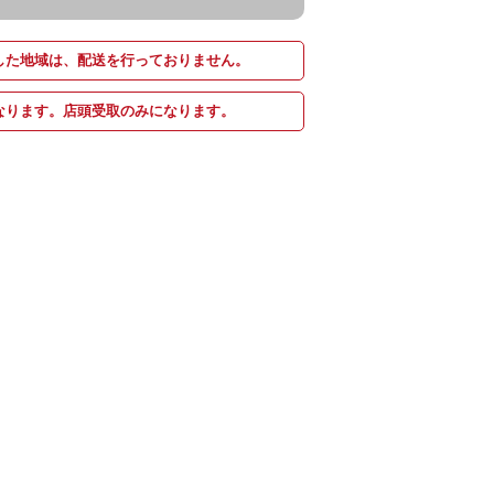
した地域は、配送を行っておりません。
なります。店頭受取のみになります。