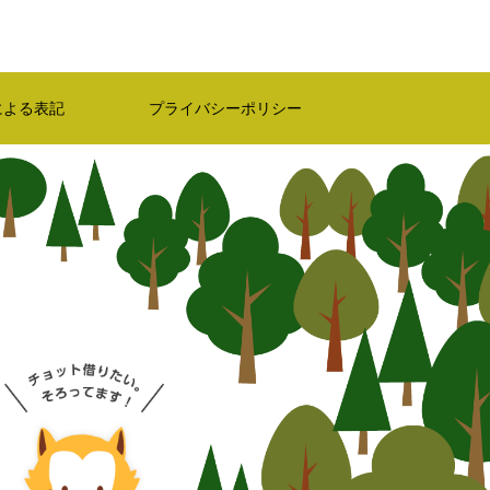
による表記
プライバシーポリシー