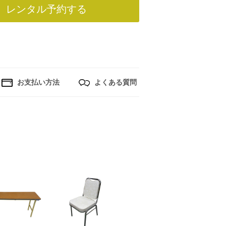
レンタル予約する
お支払い方法
よくある質問