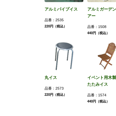
アルミパイプイス
アルミガーデ
アー
品番：
2535
220円（税込）
品番：
1508
440円（税込）
丸イス
イベント用木
たたみイス
品番：
2573
220円（税込）
品番：
1574
440円（税込）