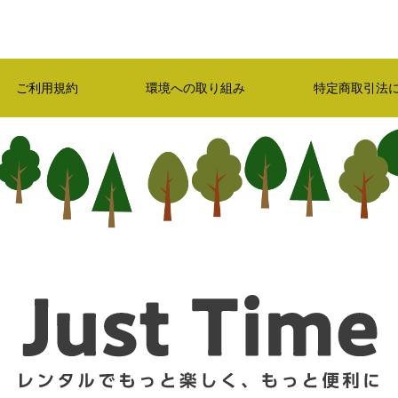
ご利用規約
環境への取り組み
特定商取引法