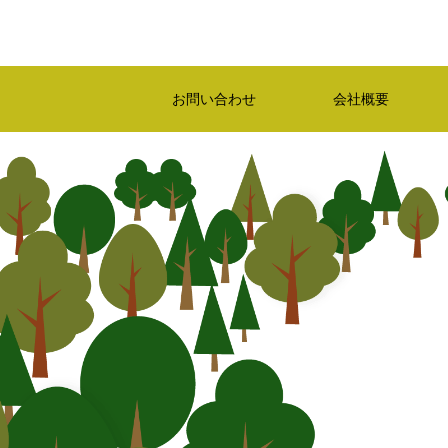
お問い合わせ
会社概要