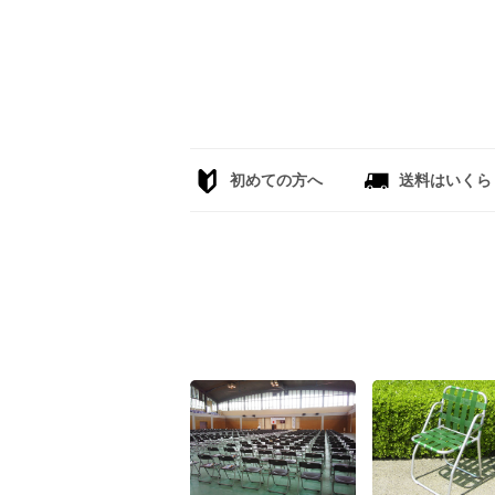
初めての方へ
送料はいくら