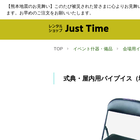
【熊本地震のお見舞い】このたび被災された皆さまに心よりお見舞
ます。お早めのご注文をお願いいたします。
TOP
イベント什器・備品
会場用
式典・屋内用パイプイス（