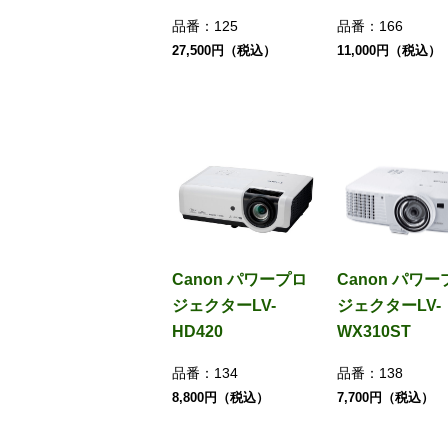
品番：
125
品番：
166
27,500円（税込）
11,000円（税込）
Canon パワープロ
Canon パワー
ジェクターLV-
ジェクターLV-
HD420
WX310ST
品番：
134
品番：
138
8,800円（税込）
7,700円（税込）