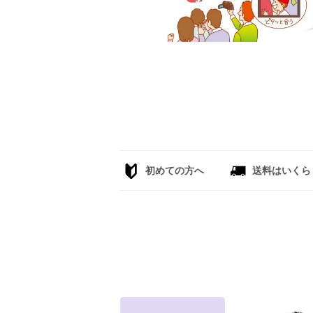
初めての方へ
送料はいくら