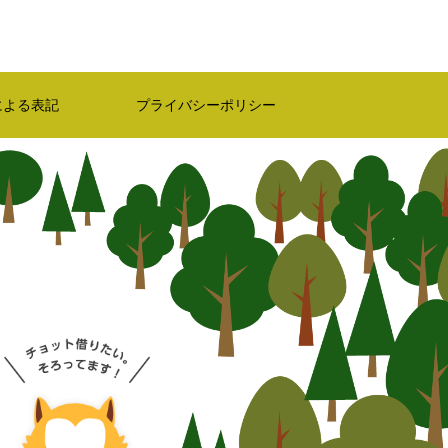
による表記
プライバシーポリシー