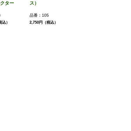
クター
ス）
3
品番：
105
（税込）
2,750円（税込）