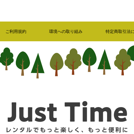
ご利用規約
環境への取り組み
特定商取引法