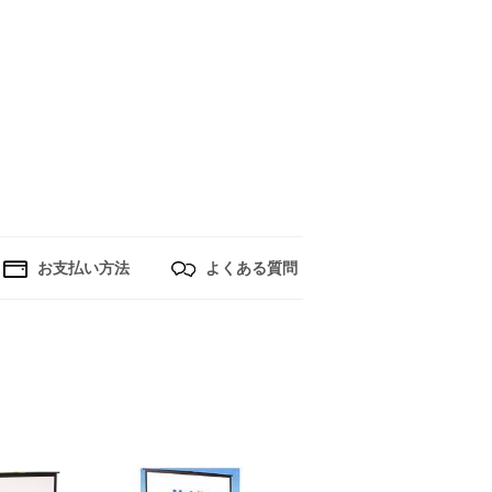
お支払い方法
よくある質問