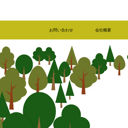
お問い合わせ
会社概要