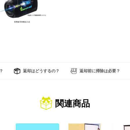
？
返却はどうするの？
返却前に掃除は必要？
関連商品