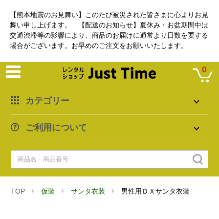
【熊本地震のお見舞い】このたび被災された皆さまに心よりお見
舞い申し上げます。 【配送のお知らせ】夏休み・お盆期間中は
交通渋滞等の影響により、商品のお届けに通常より日数を要する
場合がございます。お早めのご注文をお願いいたします。
0
カテゴリー
ご利用について
TOP
仮装
サンタ衣装
男性用ＤＸサンタ衣装