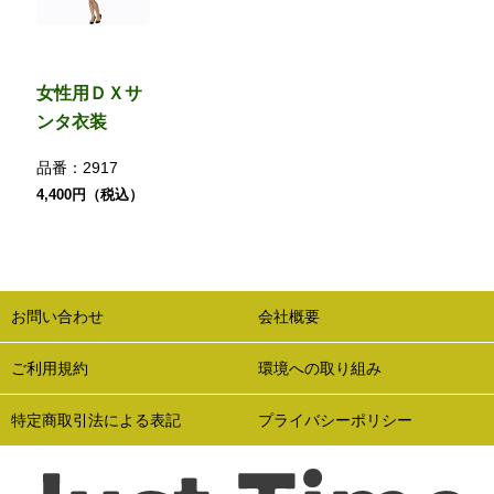
女性用ＤＸサ
ンタ衣装
品番：
2917
4,400円（税込）
お問い合わせ
会社概要
ご利用規約
環境への取り組み
特定商取引法による表記
プライバシーポリシー