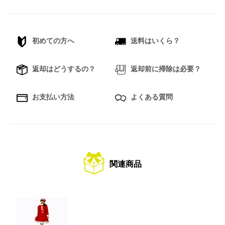
初めての方へ
送料はいくら？
返却はどうするの？
返却前に掃除は必要？
お支払い方法
よくある質問
関連商品