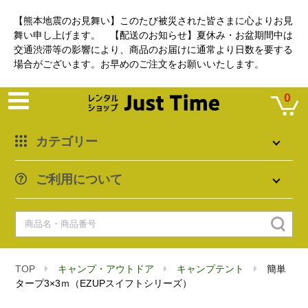
【熊本地震のお見舞い】このたび被災された皆さまに心よりお見
舞い申し上げます。 【配送のお知らせ】夏休み・お盆期間中は
交通渋滞等の影響により、商品のお届けに通常より日数を要する
場合がございます。お早めのご注文をお願いいたします。
0
カテゴリー
ご利用について
TOP
キャンプ・アウトドア
キャンプテント
簡単
タープ3×3ｍ（EZUPスイフトシリーズ）