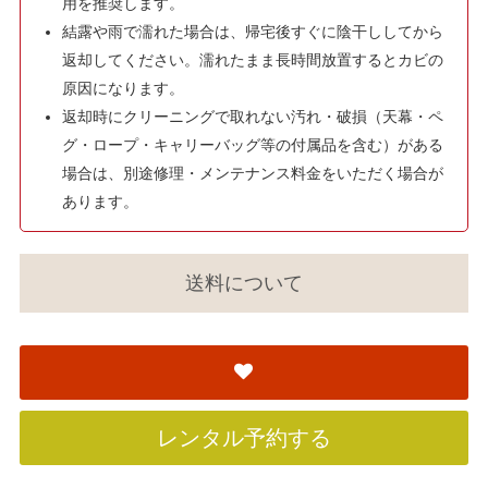
用を推奨します。
結露や雨で濡れた場合は、帰宅後すぐに陰干ししてから
返却してください。濡れたまま長時間放置するとカビの
原因になります。
返却時にクリーニングで取れない汚れ・破損（天幕・ペ
グ・ロープ・キャリーバッグ等の付属品を含む）がある
場合は、別途修理・メンテナンス料金をいただく場合が
あります。
送料について
レンタル予約する