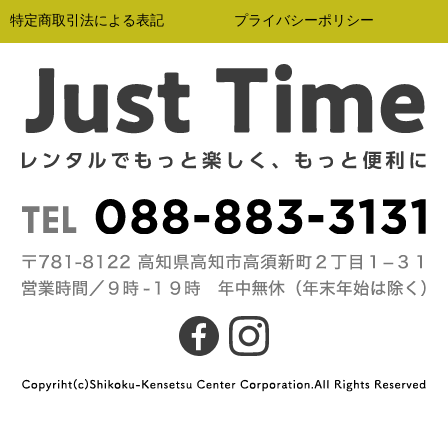
特定商取引法による表記
プライバシーポリシー