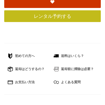
レンタル予約する
初めての方へ
送料はいくら？
返却はどうするの？
返却前に掃除は必要？
お支払い方法
よくある質問