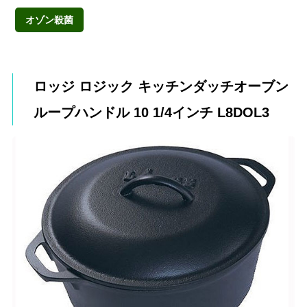
オゾン殺菌
ロッジ ロジック キッチンダッチオーブン
ループハンドル 10 1/4インチ L8DOL3