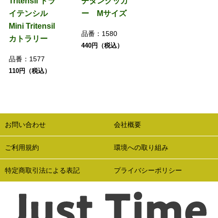
Tritensil トラ
チタンクッカ
イテンシル
ー Mサイズ
Mini Tritensil
品番：
1580
カトラリー
440円（税込）
品番：
1577
110円（税込）
お問い合わせ
会社概要
ご利用規約
環境への取り組み
特定商取引法による表記
プライバシーポリシー