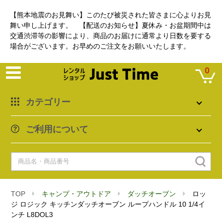
【熊本地震のお見舞い】このたび被災された皆さまに心よりお見
舞い申し上げます。 【配送のお知らせ】夏休み・お盆期間中は
交通渋滞等の影響により、商品のお届けに通常より日数を要する
場合がございます。お早めのご注文をお願いいたします。
0
カテゴリー
ご利用について
TOP
キャンプ・アウトドア
ダッチオーブン
ロッ
ジ ロジック キッチンダッチオーブン ループハンドル 10 1/4イ
ンチ L8DOL3