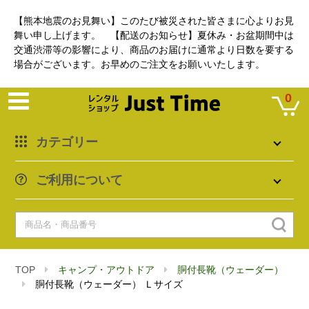
【熊本地震のお見舞い】このたび被災された皆さまに心よりお見
舞い申し上げます。 【配送のお知らせ】夏休み・お盆期間中は
交通渋滞等の影響により、商品のお届けに通常より日数を要する
場合がございます。お早めのご注文をお願いいたします。
0
カテゴリー
ご利用について
TOP
キャンプ・アウトドア
胴付長靴（ウェーダー）
胴付長靴（ウェーダー） Ｌサイズ