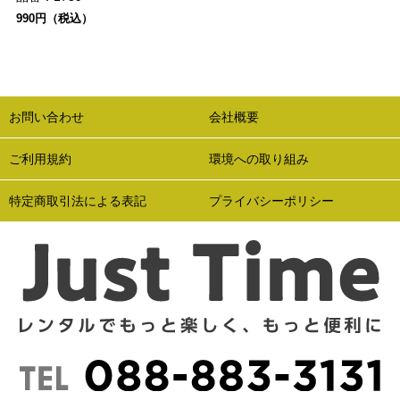
990円（税込）
お問い合わせ
会社概要
ご利用規約
環境への取り組み
特定商取引法による表記
プライバシーポリシー