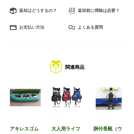
返却はどうするの？
返却前に掃除は必要？
お支払い方法
よくある質問
関連商品
アキレスゴム
大人用ライフ
胴付長靴（ウ