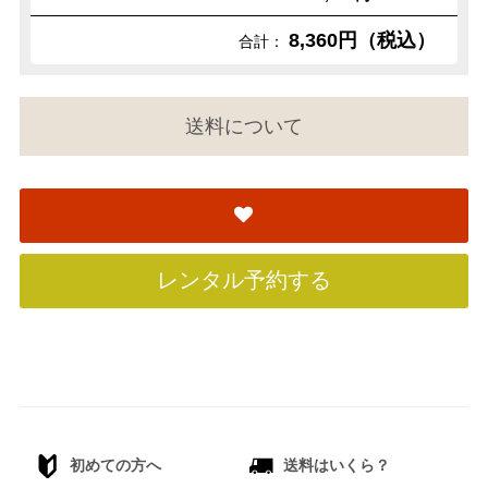
8,360円（税込）
合計：
送料について
レンタル予約する
初めての方へ
送料はいくら？