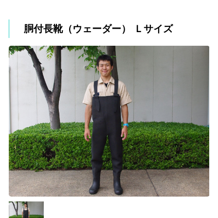
胴付長靴（ウェーダー） Ｌサイズ