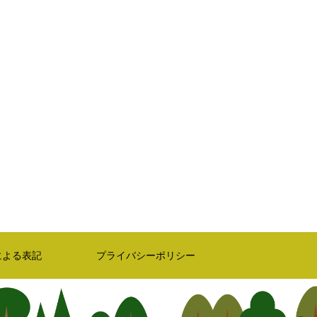
による表記
プライバシーポリシー