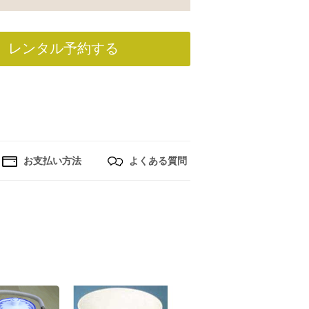
レンタル予約する
お支払い方法
よくある質問