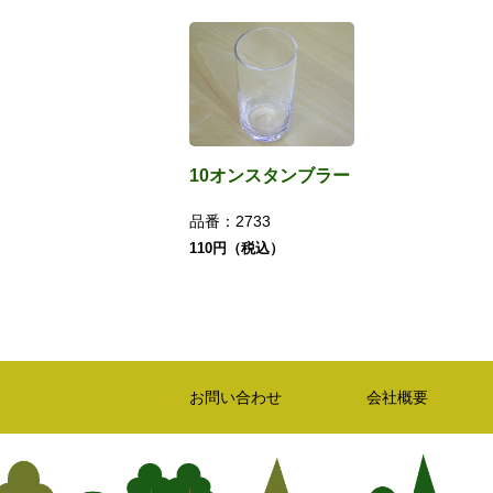
10オンスタンブラー
品番：
2733
110円（税込）
お問い合わせ
会社概要