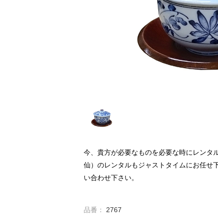
今、貴方が必要なものを必要な時にレンタ
仙）のレンタルもジャストタイムにお任せ
い合わせ下さい。
品番：
2767