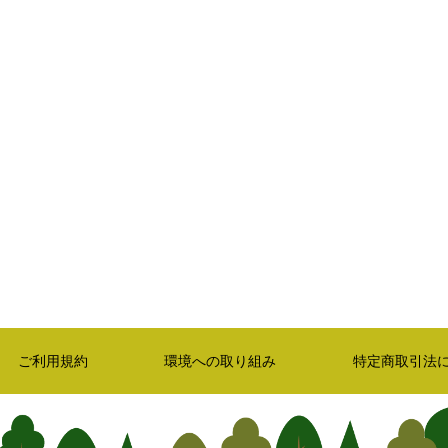
ご利用規約
環境への取り組み
特定商取引法