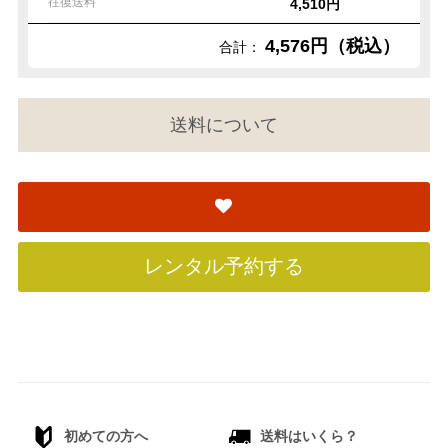
往復送料
4,510円
4,576円（税込）
合計：
送料について
レンタル予約する
初めての方へ
送料はいくら？