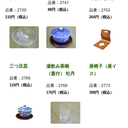
品番：
2747
88円（税込）
品番：
2720
品番：
2752
110円（税込）
264円（税込）
三つ豆皿
湯飲み茶碗
座椅子（座イ
（蓋付） 牡丹
ス）
品番：
2765
110円（税込）
品番：
2768
品番：
2773
176円（税込）
308円（税込）