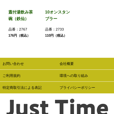
蓋付湯飲み茶
10オンスタン
碗（鉄仙）
ブラー
品番：
2767
品番：
2733
176円（税込）
110円（税込）
お問い合わせ
会社概要
ご利用規約
環境への取り組み
特定商取引法による表記
プライバシーポリシー