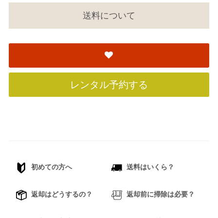
送料について
レンタル予約する
初めての方へ
送料はいくら？
返却はどうするの？
返却前に掃除は必要？