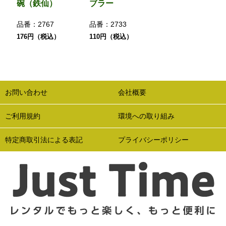
碗（鉄仙）
ブラー
品番：
2767
品番：
2733
176円（税込）
110円（税込）
お問い合わせ
会社概要
ご利用規約
環境への取り組み
特定商取引法による表記
プライバシーポリシー