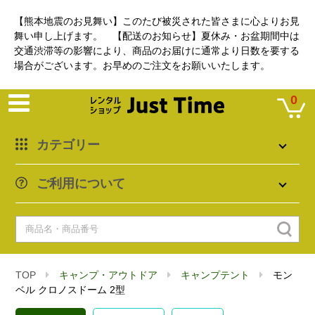
【熊本地震のお見舞い】このたび被災された皆さまに心よりお見
舞い申し上げます。 【配送のお知らせ】夏休み・お盆期間中は
交通渋滞等の影響により、商品のお届けに通常より日数を要する
場合がございます。お早めのご注文をお願いいたします。
0
カテゴリー
ご利用について
TOP
キャンプ・アウトドア
キャンプテント
モン
ベル クロノスドーム 2型