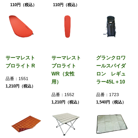
110円（税込）
110円（税込）
サーマレスト
サーマレスト
グランクロワ
プロライト R
プロライト
ールスパイダ
WR（女性
ロン レギュ
品番：
1551
用）
ラー45L＋10
1,210円（税込）
品番：
1552
品番：
1723
1,210円（税込）
1,540円（税込）