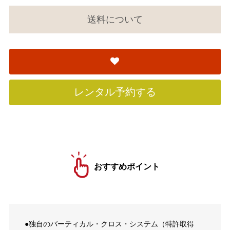
送料について
レンタル予約する
おすすめポイント
●独自のバーティカル・クロス・システム（特許取得