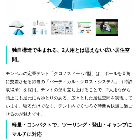
独自構造で生まれる、2人用とは思えない広い居住空
間。
モンベルの定番テント「クロノスドーム2型」は、ポールを直角
に交差させる独自の「バーティカル・クロス・システム」（特許
取得済）を採用。テントの壁を立ち上げることで、2人用ながら
頭上にも足元にもゆとりのある、広々とした居住空間を実現して
います。寝るだけでなく、テント内でくつろぐ時間も快適に過ご
せるのが魅力です。
軽量・コンパクトで、ツーリング・登山・キャンプに
マルチに対応