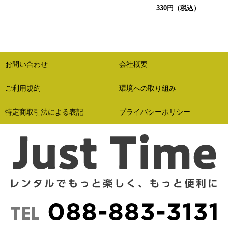
330円（税込）
お問い合わせ
会社概要
ご利用規約
環境への取り組み
特定商取引法による表記
プライバシーポリシー