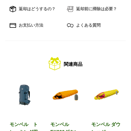
返却はどうするの？
返却前に掃除は必要？
お支払い方法
よくある質問
関連商品
モンベル ト
モンベル
モンベル ダウ