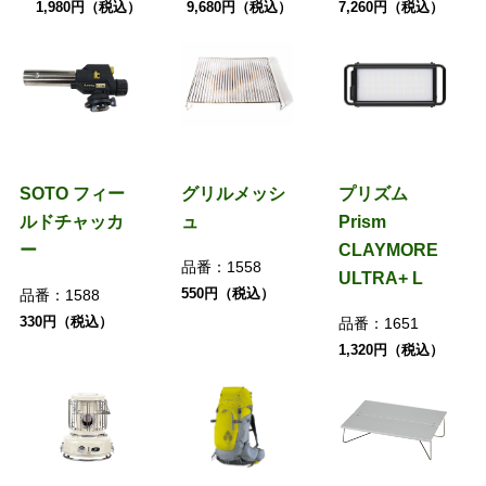
1,980円（税込）
9,680円（税込）
7,260円（税込）
SOTO フィー
グリルメッシ
プリズム
ルドチャッカ
ュ
Prism
ー
CLAYMORE
品番：
1558
ULTRA+ L
550円（税込）
品番：
1588
330円（税込）
品番：
1651
1,320円（税込）