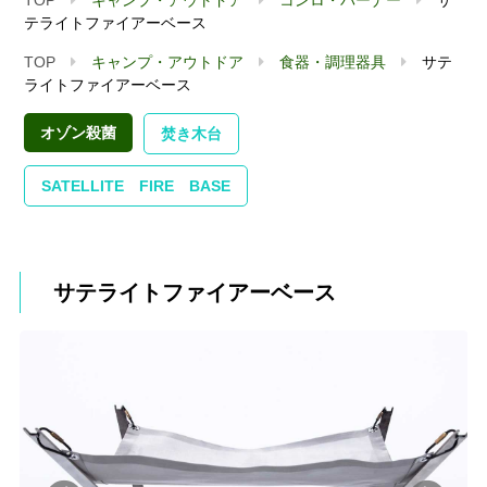
テライトファイアーベース
TOP
キャンプ・アウトドア
食器・調理器具
サテ
ライトファイアーベース
オゾン殺菌
焚き木台
SATELLITE FIRE BASE
サテライトファイアーベース