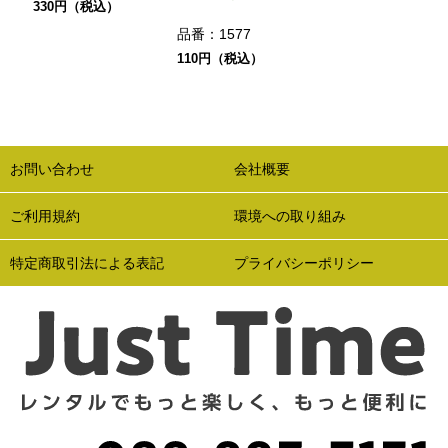
330円（税込）
品番：
1577
110円（税込）
お問い合わせ
会社概要
ご利用規約
環境への取り組み
特定商取引法による表記
プライバシーポリシー