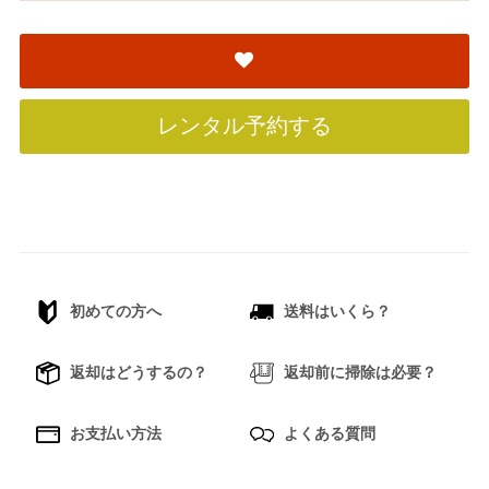
レンタル予約する
初めての方へ
送料はいくら？
返却はどうするの？
返却前に掃除は必要？
お支払い方法
よくある質問