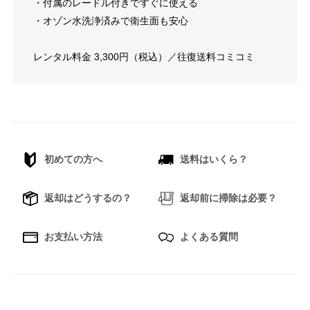
・付属のレードル付きですぐに使える
・オゾン水洗浄済みで衛生面も安心
レンタル料金 3,300円（税込）／往復送料コミコミ
初めての方へ
送料はいくら？
返却はどうするの？
返却前に掃除は必要？
お支払い方法
よくある質問