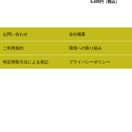
6,600円（税込）
お問い合わせ
会社概要
ご利用規約
環境への取り組み
特定商取引法による表記
プライバシーポリシー