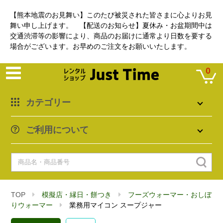
【熊本地震のお見舞い】このたび被災された皆さまに心よりお見
舞い申し上げます。 【配送のお知らせ】夏休み・お盆期間中は
交通渋滞等の影響により、商品のお届けに通常より日数を要する
場合がございます。お早めのご注文をお願いいたします。
0
カテゴリー
ご利用について
TOP
模擬店・縁日・餅つき
フーズウォーマー・おしぼ
りウォーマー
業務用マイコン スープジャー