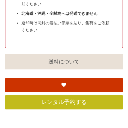
却ください
北海道・沖縄・全離島へは発送できません
返却時は同封の着払い伝票を貼り、集荷をご依頼
ください
送料について
レンタル予約する