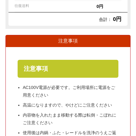
往復送料
0円
0円
合計：
注意事項
注意事項
AC100V電源が必要です。ご利用場所に電源をご
用意ください
高温になりますので、やけどにご注意ください
内容物を入れたまま移動する際は転倒・こぼれに
ご注意ください
使用後は内鍋・ふた・レードルを洗浄のうえご返