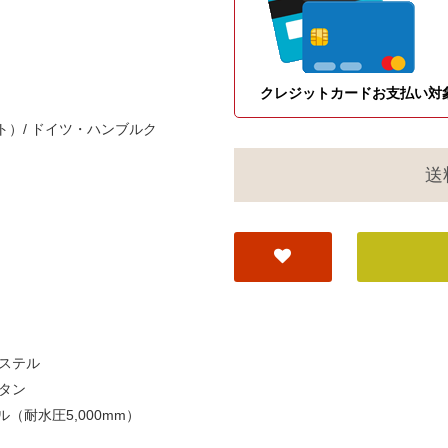
クレジットカードお支払い対
ット）/ ドイツ・ハンブルク
送
ステル
タン
（耐水圧5,000mm）