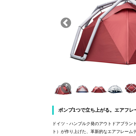
ポンプ1つで立ち上がる。エアフレ
ドイツ・ハンブルク発のアウトドアブランドH
ト）が作り上げた、革新的なエアフレーム