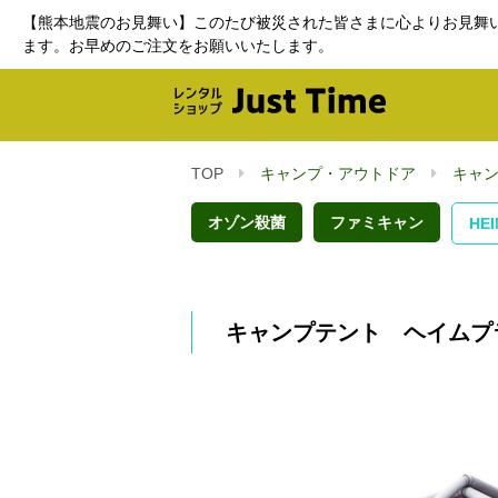
【熊本地震のお見舞い】このたび被災された皆さまに心よりお見舞
ます。お早めのご注文をお願いいたします。
TOP
キャンプ・アウトドア
キャ
オゾン殺菌
ファミキャン
HE
キャンプテント ヘイムプ