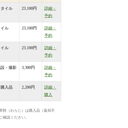
スタイル
23,100円
詳細・
予約
タイル
23,100円
詳細・
予約
タイル
23,100円
詳細・
予約
施設・撮影
3,300円
詳細・
予約
。購入品
2,200円
詳細・
購入
草鞋（わらじ）は購入品（返却不
ご確認ください。