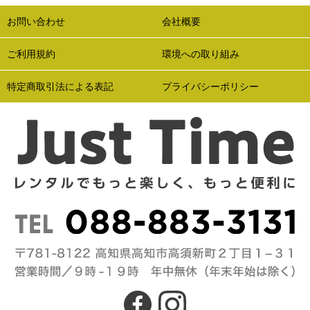
お問い合わせ
会社概要
ご利用規約
環境への取り組み
特定商取引法による表記
プライバシーポリシー