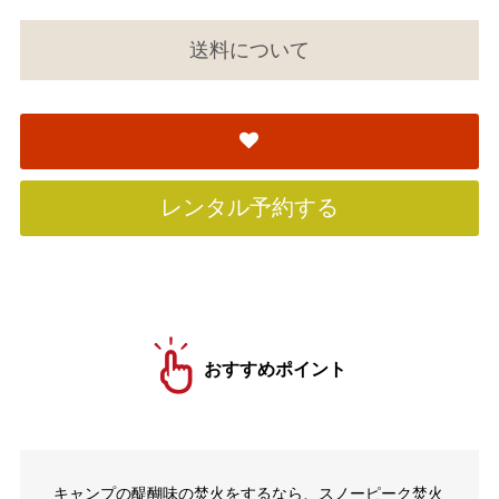
送料について
レンタル予約する
おすすめポイント
キャンプの醍醐味の焚火をするなら、スノーピーク焚火