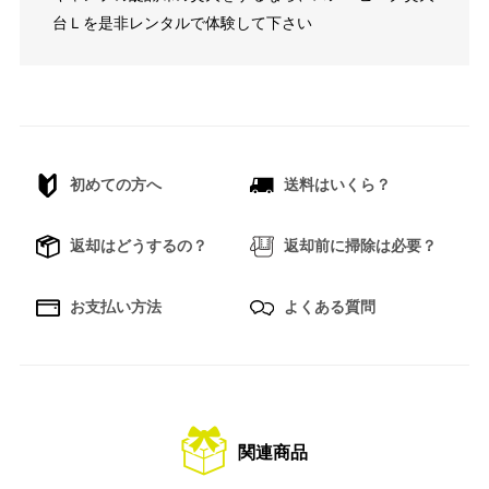
台Ｌを是非レンタルで体験して下さい
初めての方へ
送料はいくら？
返却はどうするの？
返却前に掃除は必要？
お支払い方法
よくある質問
関連商品