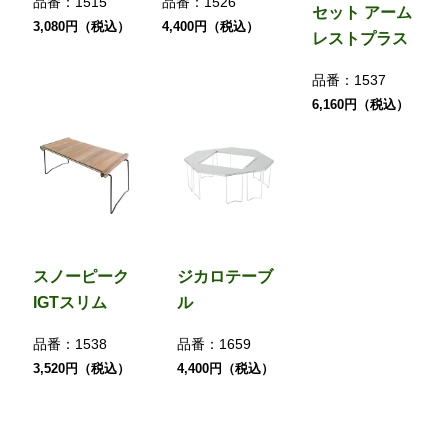
品番：
1515
品番：
1526
セット アーム
3,080円（税込）
4,400円（税込）
レストプラス
品番：
1537
6,160円（税込）
スノーピーク
ジカロテーブ
IGTスリム
ル
品番：
1538
品番：
1659
3,520円（税込）
4,400円（税込）