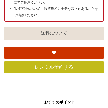
にてご用意ください。
吊り下げ式のため、設置場所に十分な高さがあることを
ご確認ください。
送料について
レンタル予約する
おすすめポイント