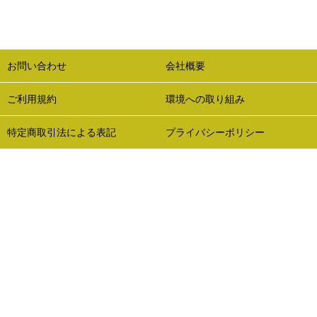
お問い合わせ
会社概要
ご利用規約
環境への取り組み
特定商取引法による表記
プライバシーポリシー