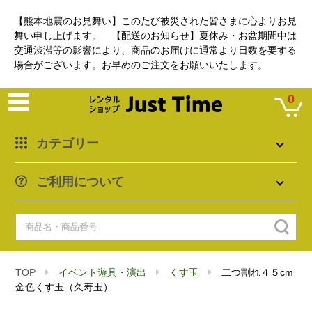
【熊本地震のお見舞い】このたび被災された皆さまに心よりお見
舞い申し上げます。 【配送のお知らせ】夏休み・お盆期間中は
交通渋滞等の影響により、商品のお届けに通常より日数を要する
場合がございます。お早めのご注文をお願いいたします。
0
カテゴリー
ご利用について
TOP
イベント遊具・演出
くす玉
二つ割れ４５cm
金色くす玉（久寿玉）