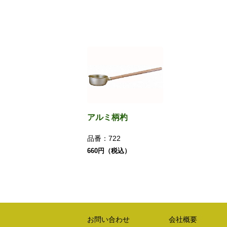
アルミ柄杓
品番：
722
660円（税込）
お問い合わせ
会社概要