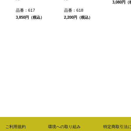
3,080円
品番：
617
品番：
618
3,850円（税込）
2,200円（税込）
ご利用規約
環境への取り組み
特定商取引法