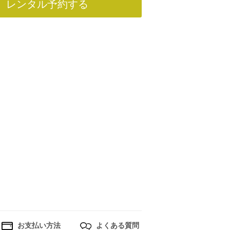
レンタル予約する
お支払い方法
よくある質問