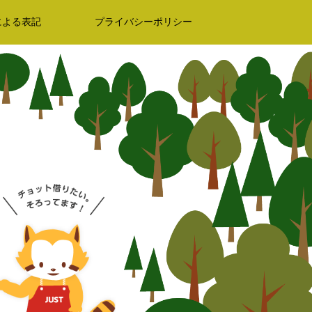
による表記
プライバシーポリシー