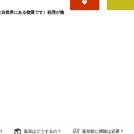
（自然界にある物質です）処理が施
？
返却はどうするの？
返却前に掃除は必要？