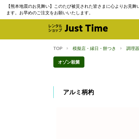
【熊本地震のお見舞い】このたび被災された皆さまに心よりお見舞
ます。お早めのご注文をお願いいたします。
TOP
模擬店・縁日・餅つき
調理
オゾン殺菌
アルミ柄杓