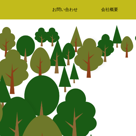
お問い合わせ
会社概要