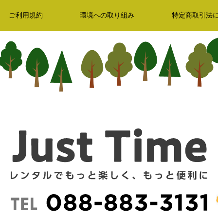
ご利用規約
環境への取り組み
特定商取引法