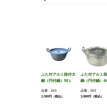
ふた付アルミ段付大
ふた付アルミ
鍋（円付鍋）50Ｌ
鍋（円付鍋）4
品番：
601
品番：
602
3,300円（税込）
3,080円（税込）