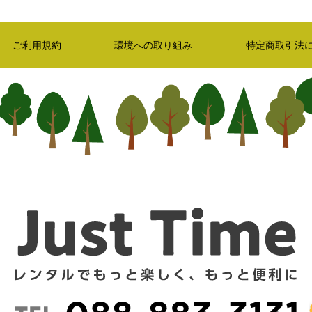
ご利用規約
環境への取り組み
特定商取引法