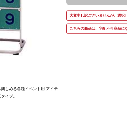
大変申し訳ございませんが、選択
こちらの商品は、宅配不可商品に
楽しめる各種イベント用 アイテ
ズタイプ。