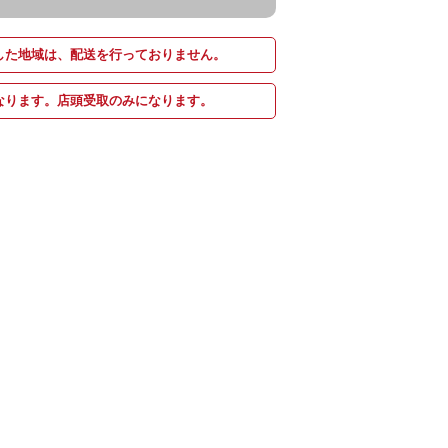
した地域は、配送を行っておりません。
なります。店頭受取のみになります。