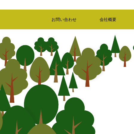
お問い合わせ
会社概要