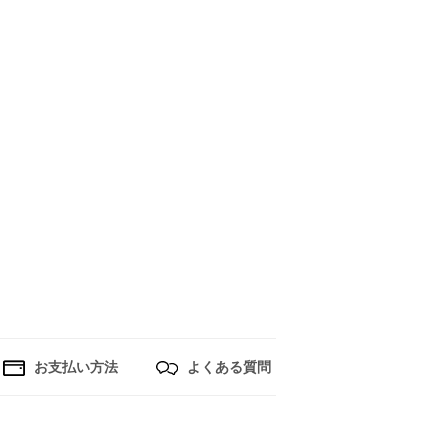
お支払い方法
よくある質問