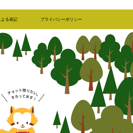
による表記
プライバシーポリシー