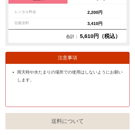
レンタル料金
2,200円
往復送料
3,410円
5,610円（税込）
合計：
注意事項
雨天時や水たまりの場所での使用はしないようにお願い
します。
送料について