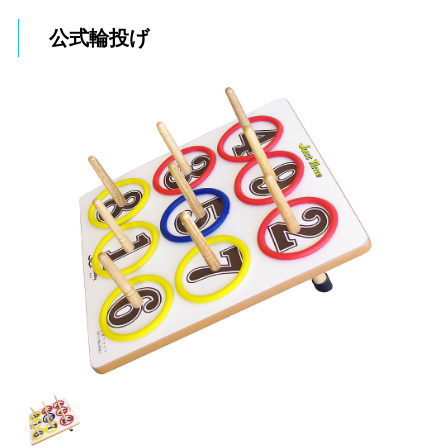
公式輪投げ