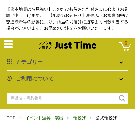
【熊本地震のお見舞い】このたび被災された皆さまに心よりお見
舞い申し上げます。 【配送のお知らせ】夏休み・お盆期間中は
交通渋滞等の影響により、商品のお届けに通常より日数を要する
場合がございます。お早めのご注文をお願いいたします。
0
カテゴリー
ご利用について
TOP
イベント遊具・演出
輪投げ
公式輪投げ