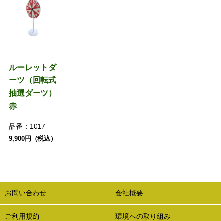
ルーレットダ
ーツ（回転式
抽選ダーツ）
赤
品番：
1017
9,900円（税込）
お問い合わせ
会社概要
ご利用規約
環境への取り組み