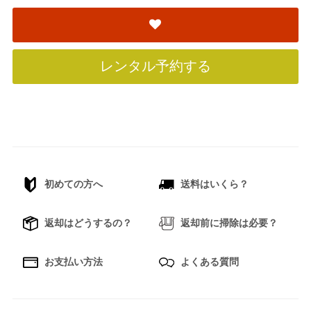
レンタル予約する
初めての方へ
送料はいくら？
返却はどうするの？
返却前に掃除は必要？
お支払い方法
よくある質問