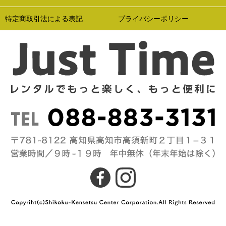
特定商取引法による表記
プライバシーポリシー