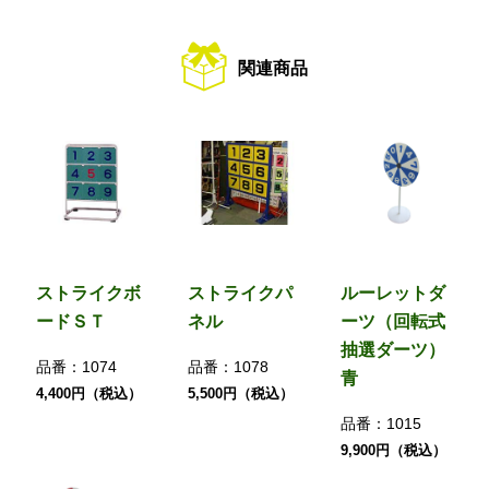
関連商品
ストライクボ
ストライクパ
ルーレットダ
ードＳＴ
ネル
ーツ（回転式
抽選ダーツ）
品番：
1074
品番：
1078
青
4,400円（税込）
5,500円（税込）
品番：
1015
9,900円（税込）