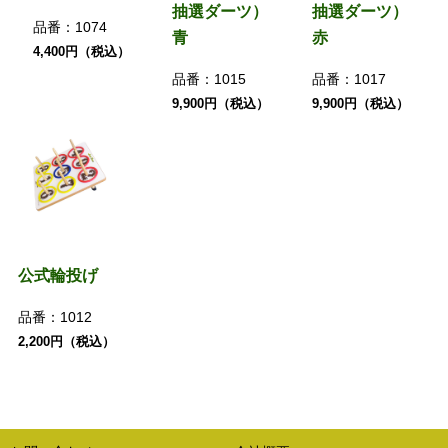
抽選ダーツ）
抽選ダーツ）
品番：
1074
青
赤
4,400円（税込）
品番：
1015
品番：
1017
9,900円（税込）
9,900円（税込）
公式輪投げ
品番：
1012
2,200円（税込）