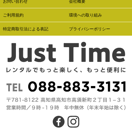
お問い合わせ
会社概要
ご利用規約
環境への取り組み
特定商取引法による表記
プライバシーポリシー