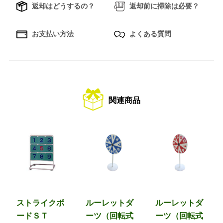
返却はどうするの？
返却前に掃除は必要？
お支払い方法
よくある質問
関連商品
ストライクボ
ルーレットダ
ルーレットダ
ードＳＴ
ーツ（回転式
ーツ（回転式