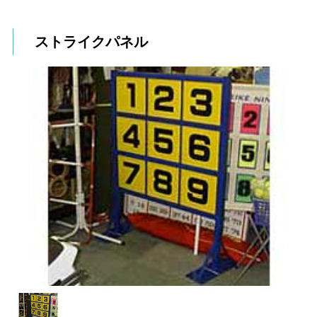
ストライクパネル