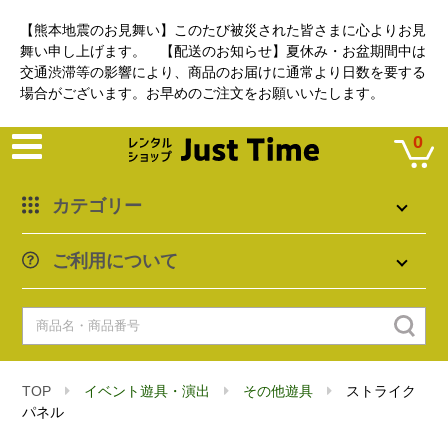
【熊本地震のお見舞い】このたび被災された皆さまに心よりお見
舞い申し上げます。 【配送のお知らせ】夏休み・お盆期間中は
交通渋滞等の影響により、商品のお届けに通常より日数を要する
場合がございます。お早めのご注文をお願いいたします。
0
カテゴリー
ご利用について
TOP
イベント遊具・演出
その他遊具
ストライク
パネル