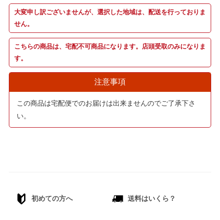
大変申し訳ございませんが、選択した地域は、配送を行っておりま
せん。
こちらの商品は、宅配不可商品になります。店頭受取のみになりま
す。
注意事項
この商品は宅配便でのお届けは出来ませんのでご了承下さ
い。
初めての方へ
送料はいくら？