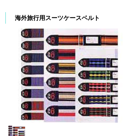
海外旅行用スーツケースベルト