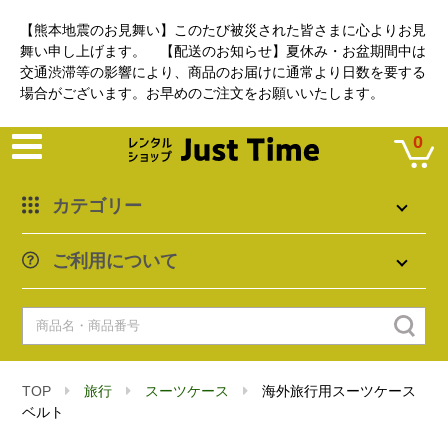
【熊本地震のお見舞い】このたび被災された皆さまに心よりお見
舞い申し上げます。 【配送のお知らせ】夏休み・お盆期間中は
交通渋滞等の影響により、商品のお届けに通常より日数を要する
場合がございます。お早めのご注文をお願いいたします。
0
カテゴリー
ご利用について
TOP
旅行
スーツケース
海外旅行用スーツケース
ベルト