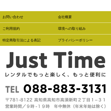
お問い合わせ
会社概要
ご利用規約
環境への取り組み
特定商取引法による表記
プライバシーポリシー