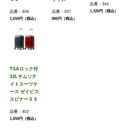
品番：
341
1,320円（税込）
品番：
404
品番：
337
1,650円（税込）
880円（税込）
TSAロック付
32Lサムソナ
イトスーツケ
ース ゼイビス
スピナー５５
品番：
402
1,650円（税込）