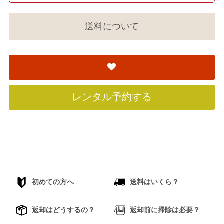
送料について
レンタル予約する
初めての方へ
送料はいくら？
返却はどうするの？
返却前に掃除は必要？