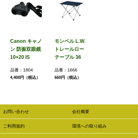
Canon キャノ
モンベル L.W.
ン 防振双眼鏡
トレールロー
10×20 IS
テーブル 36
品番：
1804
品番：
1666
4,400円（税込）
660円（税込）
お問い合わせ
会社概要
ご利用規約
環境への取り組み