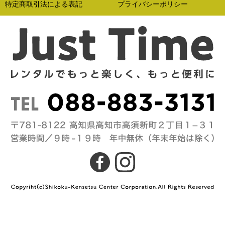
特定商取引法による表記
プライバシーポリシー