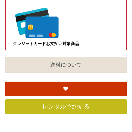
クレジットカードお支払い対象商品
送料について
レンタル予約する