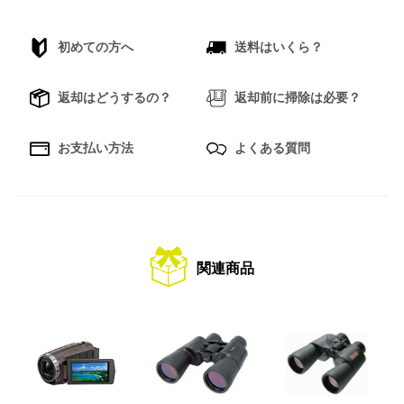
初めての方へ
送料はいくら？
返却はどうするの？
返却前に掃除は必要？
お支払い方法
よくある質問
関連商品