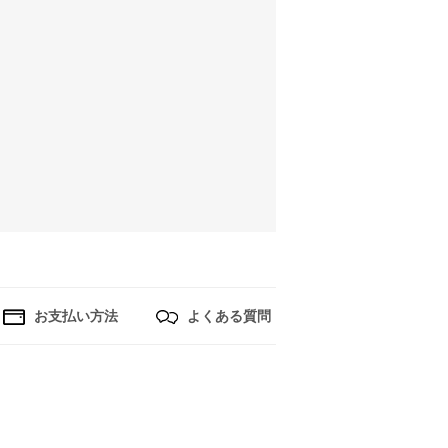
お支払い方法
よくある質問