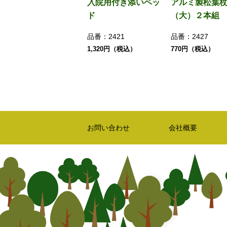
入院用付き添いベッ
アルミ製松葉
ド
（大）２本組
品番：
2421
品番：
2427
1,320円（税込）
770円（税込）
お問い合わせ
会社概要