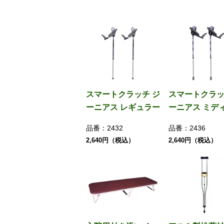
スマートクラッチ ジ
スマートクラッ
ーニアス レギュラー
ーニアス ミデ
品番：
2432
品番：
2436
2,640円（税込）
2,640円（税込）