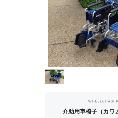
WHEELCHAIR 
介助用車椅子（カワ