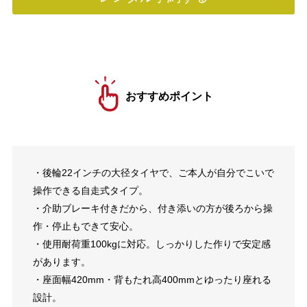
おすすめポイント
・後輪22インチの大径タイヤで、ご本人が自分でこいで
操作できる自走式タイプ。
・介助ブレーキ付きだから、付き添いの方が後ろから操
作・停止もできて安心。
・使用耐荷重100kgに対応。しっかりした作りで安定感
があります。
・座面幅420mm・背もたれ高400mmとゆったり座れる
設計。