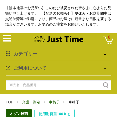
【熊本地震のお見舞い】このたび被災された皆さまに心よりお見
舞い申し上げます。 【配送のお知らせ】夏休み・お盆期間中は
交通渋滞等の影響により、商品のお届けに通常より日数を要する
場合がございます。お早めのご注文をお願いいたします。
0
カテゴリー
ご利用について
TOP
介護・測定
車椅子
車椅子
オゾン殺菌
使用耐荷重100ｋｇ