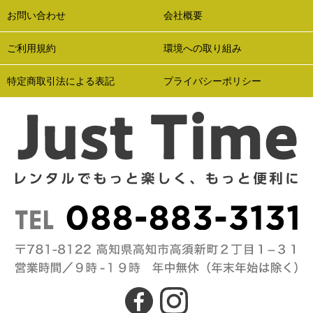
お問い合わせ
会社概要
ご利用規約
環境への取り組み
特定商取引法による表記
プライバシーポリシー