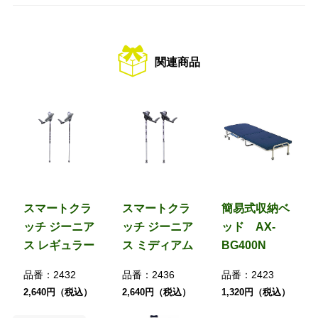
関連商品
スマートクラ
スマートクラ
簡易式収納ベ
ッチ ジーニア
ッチ ジーニア
ッド AX-
ス レギュラー
ス ミディアム
BG400N
品番：
2432
品番：
2436
品番：
2423
2,640円（税込）
2,640円（税込）
1,320円（税込）