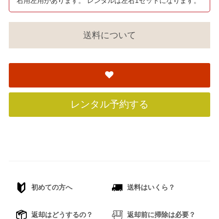
右用左用があります。 レンタルは左右1セットになります。
送料について
レンタル予約する
初めての方へ
送料はいくら？
返却はどうするの？
返却前に掃除は必要？