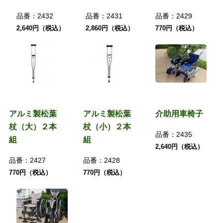
品番：
2432
品番：
2431
品番：
2429
2,640円（税込）
2,860円（税込）
770円（税込）
アルミ製松葉
アルミ製松葉
介助用車椅子
杖（大）２本
杖（小）２本
品番：
2435
組
組
2,640円（税込）
品番：
2427
品番：
2428
770円（税込）
770円（税込）