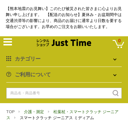
【熊本地震のお見舞い】このたび被災された皆さまに心よりお見
舞い申し上げます。 【配送のお知らせ】夏休み・お盆期間中は
交通渋滞等の影響により、商品のお届けに通常より日数を要する
場合がございます。お早めのご注文をお願いいたします。
0
カテゴリー
ご利用について
TOP
介護・測定
松葉杖・スマートクラッチ ジーニア
ス
スマートクラッチ ジーニアス ミディアム