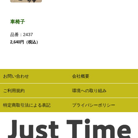
車椅子
品番：
2437
2,640円（税込）
お問い合わせ
会社概要
ご利用規約
環境への取り組み
特定商取引法による表記
プライバシーポリシー