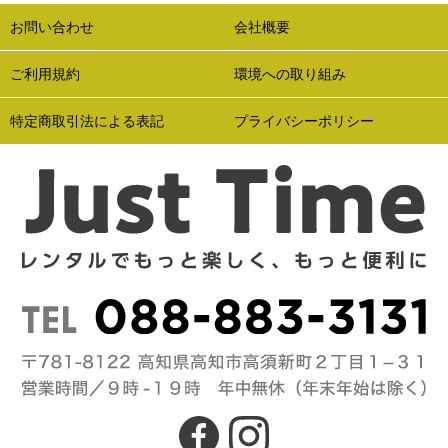
お問い合わせ
会社概要
ご利用規約
環境への取り組み
特定商取引法による表記
プライバシーポリシー