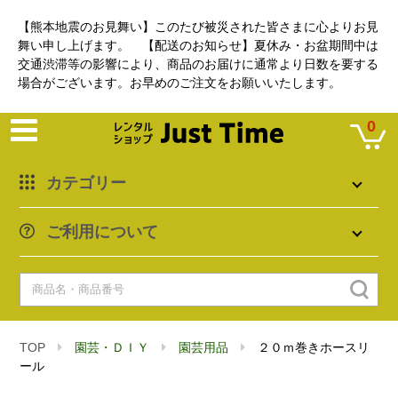
【熊本地震のお見舞い】このたび被災された皆さまに心よりお見
舞い申し上げます。 【配送のお知らせ】夏休み・お盆期間中は
交通渋滞等の影響により、商品のお届けに通常より日数を要する
場合がございます。お早めのご注文をお願いいたします。
0
カテゴリー
ご利用について
TOP
園芸・ＤＩＹ
園芸用品
２０ｍ巻きホースリ
ール