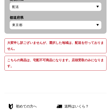
都道府県
大変申し訳ございませんが、選択した地域は、配送を行っておりま
せん。
こちらの商品は、宅配不可商品になります。店頭受取のみになりま
す。
初めての方へ
送料はいくら？